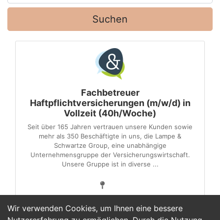
Suchen
Fachbetreuer
Haftpflichtversicherungen (m/w/d) in
Vollzeit (40h/Woche)
Seit über 165 Jahren vertrauen unsere Kunden sowie
mehr als 350 Beschäftigte in uns, die Lampe &
Schwartze Group, eine unabhängige
Unternehmensgruppe der Versicherungswirtschaft.
Unsere Gruppe ist in diverse ...
Wir verwenden Cookies, um Ihnen eine bessere