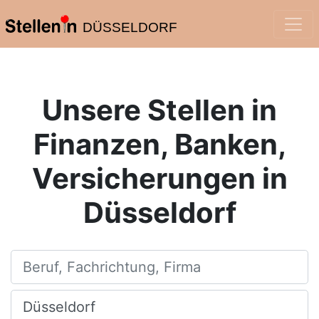
DÜSSELDORF
Unsere Stellen in
Finanzen, Banken,
Versicherungen in
Düsseldorf
Beruf, Fachrichtung, Firma
Ort, Stadt