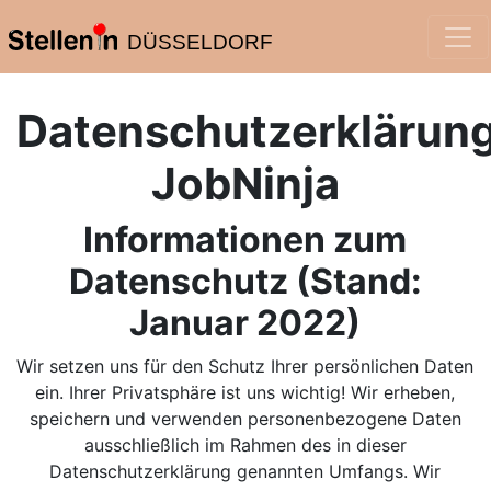
DÜSSELDORF
Datenschutzerklärun
JobNinja
Informationen zum
Datenschutz (Stand:
Januar 2022)
Wir setzen uns für den Schutz Ihrer persönlichen Daten
ein. Ihrer Privatsphäre ist uns wichtig! Wir erheben,
speichern und verwenden personenbezogene Daten
ausschließlich im Rahmen des in dieser
Datenschutzerklärung genannten Umfangs. Wir