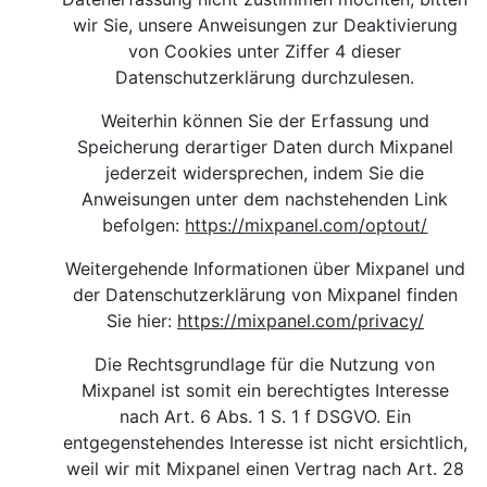
wir Sie, unsere Anweisungen zur Deaktivierung
von Cookies unter Ziffer 4 dieser
Datenschutzerklärung durchzulesen.
Weiterhin können Sie der Erfassung und
Speicherung derartiger Daten durch Mixpanel
jederzeit widersprechen, indem Sie die
Anweisungen unter dem nachstehenden Link
befolgen:
https://mixpanel.com/optout/
Weitergehende Informationen über Mixpanel und
der Datenschutzerklärung von Mixpanel finden
Sie hier
:
https://mixpanel.com/privacy/
Die Rechtsgrundlage für die Nutzung von
Mixpanel ist somit ein berechtigtes Interesse
nach Art. 6 Abs. 1 S. 1 f DSGVO. Ein
entgegenstehendes Interesse ist nicht ersichtlich,
weil wir mit Mixpanel einen Vertrag nach Art. 28