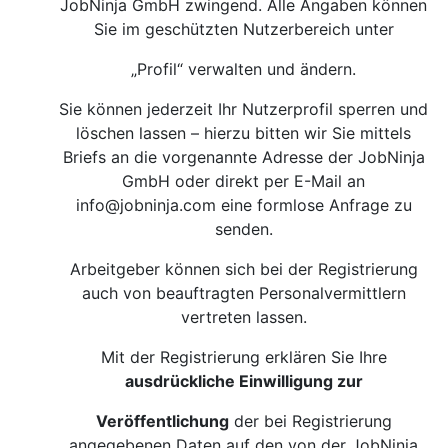
JobNinja GmbH zwingend. Alle Angaben können
Sie im geschützten Nutzerbereich unter
„Profil“ verwalten und ändern.
Sie können jederzeit Ihr Nutzerprofil sperren und
löschen lassen – hierzu bitten wir Sie mittels
Briefs an die vorgenannte Adresse der JobNinja
GmbH oder direkt per E-Mail an
info@jobninja.com
eine formlose Anfrage zu
senden.
Arbeitgeber können sich bei der Registrierung
auch von beauftragten Personalvermittlern
vertreten lassen.
Mit der Registrierung erklären Sie Ihre
ausdrückliche Einwilligung zur
Veröffentlichung
der bei Registrierung
angegebenen Daten auf den von der JobNinja