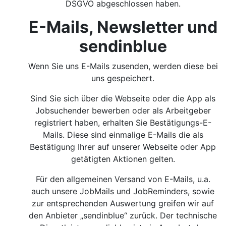
DSGVO abgeschlossen haben.
E-Mails, Newsletter und
sendinblue
Wenn Sie uns E-Mails zusenden, werden diese bei
uns gespeichert.
Sind Sie sich über die Webseite oder die App als
Jobsuchender bewerben oder als Arbeitgeber
registriert haben, erhalten Sie Bestätigungs-E-
Mails. Diese sind einmalige E-Mails die als
Bestätigung Ihrer auf unserer Webseite oder App
getätigten Aktionen gelten.
Für den allgemeinen Versand von E-Mails, u.a.
auch unsere JobMails und JobReminders, sowie
zur entsprechenden Auswertung greifen wir auf
den Anbieter „sendinblue“ zurück. Der technische