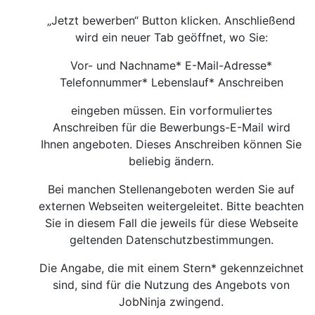
„Jetzt bewerben“ Button klicken. Anschließend
wird ein neuer Tab geöffnet, wo Sie:
Vor- und Nachname* E-Mail-Adresse*
Telefonnummer* Lebenslauf* Anschreiben
eingeben müssen. Ein vorformuliertes
Anschreiben für die Bewerbungs-E-Mail wird
Ihnen angeboten. Dieses Anschreiben können Sie
beliebig ändern.
Bei manchen Stellenangeboten werden Sie auf
externen Webseiten weitergeleitet. Bitte beachten
Sie in diesem Fall die jeweils für diese Webseite
geltenden Datenschutzbestimmungen.
Die Angabe, die mit einem Stern* gekennzeichnet
sind, sind für die Nutzung des Angebots von
JobNinja zwingend.