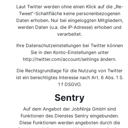
Laut Twitter werden ohne einen Klick auf die „Re-
Tweet“-Schaltfläche keine personenbezogenen
Daten erhoben. Nur bei eingeloggten Mitgliedern,
werden Daten (u.a. die IP-Adresse) erhoben und
verarbeitet.
Ihre Datenschutzeinstellungen bei Twitter können
Sie in den Konto-Einstellungen unter
http://twitter.com/account/settings
ändern.
Die Rechtsgrundlage für die Nutzung von Twitter
ist ein berechtigtes Interesse nach Art. 6 Abs. 1 S.
1 f DSGVO.
Sentry
Auf dem Angebot der JobNinja GmbH sind
Funktionen des Dienstes Sentry eingebunden.
Diese Funktionen werden angeboten durch die