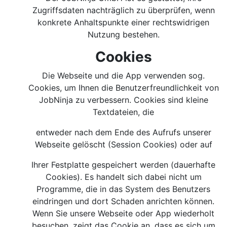
Zugriffsdaten nachträglich zu überprüfen, wenn
konkrete Anhaltspunkte einer rechtswidrigen
Nutzung bestehen.
Cookies
Die Webseite und die App verwenden sog.
Cookies, um Ihnen die Benutzerfreundlichkeit von
JobNinja zu verbessern. Cookies sind kleine
Textdateien, die
entweder nach dem Ende des Aufrufs unserer
Webseite gelöscht (Session Cookies) oder auf
Ihrer Festplatte gespeichert werden (dauerhafte
Cookies). Es handelt sich dabei nicht um
Programme, die in das System des Benutzers
eindringen und dort Schaden anrichten können.
Wenn Sie unsere Webseite oder App wiederholt
besuchen, zeigt das Cookie an, dass es sich um