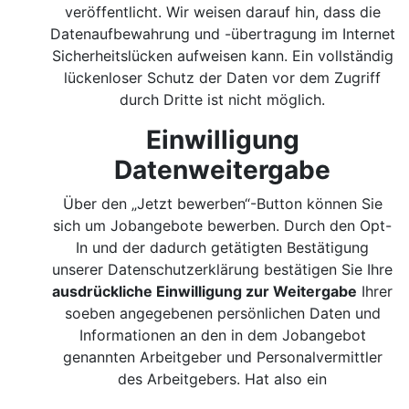
veröffentlicht. Wir weisen darauf hin, dass die
Datenaufbewahrung und -übertragung im Internet
Sicherheitslücken aufweisen kann. Ein vollständig
lückenloser Schutz der Daten vor dem Zugriff
durch Dritte ist nicht möglich.
Einwilligung
Datenweitergabe
Über den „Jetzt bewerben“-Button können Sie
sich um Jobangebote bewerben. Durch den Opt-
In und der dadurch getätigten Bestätigung
unserer Datenschutzerklärung bestätigen Sie Ihre
ausdrückliche Einwilligung zur Weitergabe
Ihrer
soeben angegebenen persönlichen Daten und
Informationen an den in dem Jobangebot
genannten Arbeitgeber und Personalvermittler
des Arbeitgebers. Hat also ein