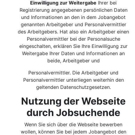
Einwilligung zur Weitergabe
Ihrer bei
Registrierung angegebenen persönlichen Daten
und Informationen an den in dem Jobangebot
genannten Arbeitgeber und Personalvermittler
des Arbeitgebers. Hat also ein Arbeitgeber einen
Personalvermittler bei der Personalsuche
eingeschalten, erklären Sie Ihre Einwilligung zur
Weitergabe Ihrer Daten und Informationen an
beide, Arbeitgeber und
Personalvermittler. Die Arbeitgeber und
Personalvermittler unterliegen weiterhin den
geltenden Datenschutzgesetzen.
Nutzung der Webseite
durch Jobsuchende
Wenn Sie sich über die Webseite bewerben
wollen, können Sie bei jedem Jobangebot den