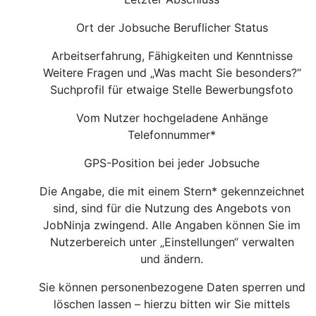
Ort der Jobsuche Beruflicher Status
Arbeitserfahrung, Fähigkeiten und Kenntnisse
Weitere Fragen und „Was macht Sie besonders?“
Suchprofil für etwaige Stelle Bewerbungsfoto
Vom Nutzer hochgeladene Anhänge
Telefonnummer*
GPS-Position bei jeder Jobsuche
Die Angabe, die mit einem Stern* gekennzeichnet
sind, sind für die Nutzung des Angebots von
JobNinja zwingend. Alle Angaben können Sie im
Nutzerbereich unter „Einstellungen“ verwalten
und ändern.
Sie können personenbezogene Daten sperren und
löschen lassen – hierzu bitten wir Sie mittels