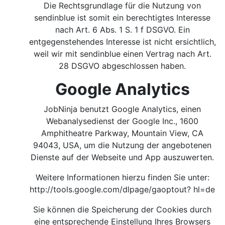
Die Rechtsgrundlage für die Nutzung von
sendinblue ist somit ein berechtigtes Interesse
nach Art. 6 Abs. 1 S. 1 f DSGVO. Ein
entgegenstehendes Interesse ist nicht ersichtlich,
weil wir mit sendinblue einen Vertrag nach Art.
28 DSGVO abgeschlossen haben.
Google Analytics
JobNinja benutzt Google Analytics, einen
Webanalysedienst der Google Inc., 1600
Amphitheatre Parkway, Mountain View, CA
94043, USA, um die Nutzung der angebotenen
Dienste auf der Webseite und App auszuwerten.
Weitere Informationen hierzu finden Sie unter:
http://tools.google.com/dlpage/gaoptout?
hl=de
Sie können die Speicherung der Cookies durch
eine entsprechende Einstellung Ihres Browsers