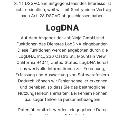
S. 1 f DSGVO.
Ein entgegenstehendes Interesse ist
nicht ersichtlich, weil wir mit Sentry einen Vertrag
nach Art. 28 DSGVO abgeschlossen haben.
LogDNA
Auf dem Angebot der JobNinja GmbH sind
Funktionen des Dienstes LogDNA eingebunden.
Diese Funktionen werden angeboten durch die
LogDNA, Inc., 236 Castro St., Mountain View,
California 94041, United States. LogDNA liefert
uns wertvolle Informationen zur Erkennung,
Erfassung und Auswertung von Softwarefehlern.
Dadurch können wir Fehler schneller erkennen
und beheben, so dass Sie das bestmögliche
Nutzungserlebnis erhalten. Bei Fehlern können
u.a. sogar teilweise personenbezogene
Daten übermittelt werden: eingegebene Daten