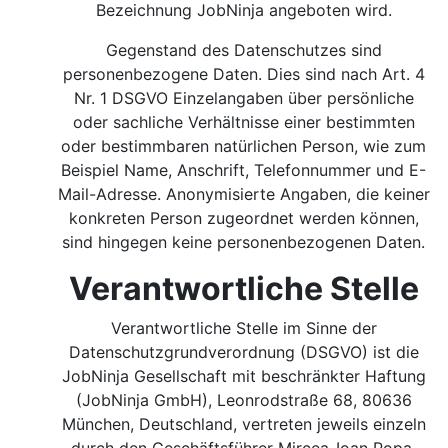
Bezeichnung JobNinja angeboten wird.
Gegenstand des Datenschutzes sind
personenbezogene Daten. Dies sind nach Art. 4
Nr. 1 DSGVO Einzelangaben über persönliche
oder sachliche Verhältnisse einer bestimmten
oder bestimmbaren natürlichen Person, wie zum
Beispiel Name, Anschrift, Telefonnummer und E-
Mail-Adresse. Anonymisierte Angaben, die keiner
konkreten Person zugeordnet werden können,
sind hingegen keine personenbezogenen Daten.
Verantwortliche Stelle
Verantwortliche Stelle im Sinne der
Datenschutzgrundverordnung (DSGVO) ist die
JobNinja Gesellschaft mit beschränkter Haftung
(JobNinja GmbH), Leonrodstraße 68, 80636
München, Deutschland, vertreten jeweils einzeln