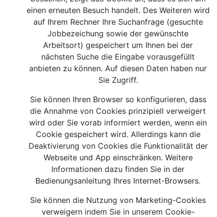
einen erneuten Besuch handelt. Des Weiteren wird
auf Ihrem Rechner Ihre Suchanfrage (gesuchte
Jobbezeichung sowie der gewünschte
Arbeitsort) gespeichert um Ihnen bei der
nächsten Suche die Eingabe vorausgefüllt
anbieten zu können. Auf diesen Daten haben nur
Sie Zugriff.
Sie können Ihren Browser so konfigurieren, dass
die Annahme von Cookies prinzipiell verweigert
wird oder Sie vorab informiert werden, wenn ein
Cookie gespeichert wird. Allerdings kann die
Deaktivierung von Cookies die Funktionalität der
Webseite und App einschränken. Weitere
Informationen dazu finden Sie in der
Bedienungsanleitung Ihres Internet-Browsers.
Sie können die Nutzung von Marketing-Cookies
verweigern indem Sie in unserem Cookie-