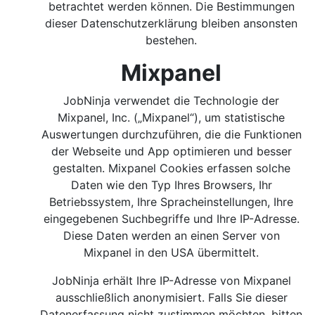
betrachtet werden können. Die Bestimmungen
dieser Datenschutzerklärung bleiben ansonsten
bestehen.
Mixpanel
JobNinja verwendet die Technologie der
Mixpanel, Inc. („Mixpanel“), um statistische
Auswertungen durchzuführen, die die Funktionen
der Webseite und App optimieren und besser
gestalten. Mixpanel Cookies erfassen solche
Daten wie den Typ Ihres Browsers, Ihr
Betriebssystem, Ihre Spracheinstellungen, Ihre
eingegebenen Suchbegriffe und Ihre IP-Adresse.
Diese Daten werden an einen Server von
Mixpanel in den USA übermittelt.
JobNinja erhält Ihre IP-Adresse von Mixpanel
ausschließlich anonymisiert. Falls Sie dieser
Datenerfassung nicht zustimmen möchten, bitten