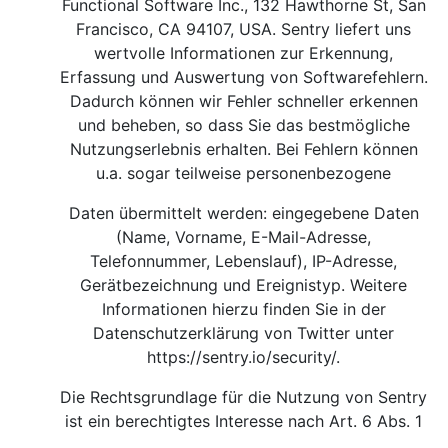
Functional Software Inc., 132 Hawthorne St, San
Francisco, CA 94107, USA. Sentry liefert uns
wertvolle Informationen zur Erkennung,
Erfassung und Auswertung von Softwarefehlern.
Dadurch können wir Fehler schneller erkennen
und beheben, so dass Sie das bestmögliche
Nutzungserlebnis erhalten. Bei Fehlern können
u.a. sogar teilweise personenbezogene
Daten übermittelt werden: eingegebene Daten
(Name, Vorname, E-Mail-Adresse,
Telefonnummer, Lebenslauf), IP-Adresse,
Gerätbezeichnung und Ereignistyp. Weitere
Informationen hierzu finden Sie in der
Datenschutzerklärung von Twitter unter
https://sentry.io/security/
.
Die Rechtsgrundlage für die Nutzung von Sentry
ist ein berechtigtes Interesse nach Art. 6 Abs. 1