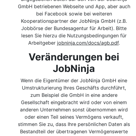
GmbH betriebenen Webseite und App, aber auch
bei Facebook sowie bei weiteren
Kooperationspartner der JobNinja GmbH (z.B.
Jobbörse der Bundesagentur für Arbeit). Bitte
lesen Sie hierzu die Nutzungsbedingungen für
Arbeitgeber
jobninja.com/docs/agb.pdf
.
Veränderungen bei
JobNinja
Wenn die Eigentümer der JobNinja GmbH eine
Umstrukturierung Ihres Geschäfts durchführt,
zum Beispiel die GmbH in eine andere
Gesellschaft eingebracht wird oder von einem
anderen Unternehmen sonst übernommen wird
oder einen Teil seines Vermögens verkauft,
stimmen Sie zu, dass Ihre persönlichen Daten als
Bestandteil der übertragenen Vermögenswerte