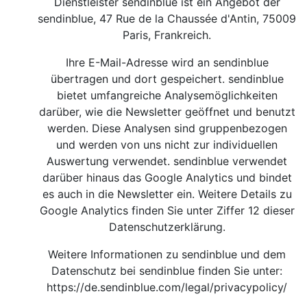
Dienstleister sendinblue ist ein Angebot der
sendinblue, 47 Rue de la Chaussée d'Antin, 75009
Paris, Frankreich.
Ihre E-Mail-Adresse wird an sendinblue
übertragen und dort gespeichert. sendinblue
bietet umfangreiche Analysemöglichkeiten
darüber, wie die Newsletter geöffnet und benutzt
werden. Diese Analysen sind gruppenbezogen
und werden von uns nicht zur individuellen
Auswertung verwendet. sendinblue verwendet
darüber hinaus das Google Analytics und bindet
es auch in die Newsletter ein. Weitere Details zu
Google Analytics finden Sie unter Ziffer 12 dieser
Datenschutzerklärung.
Weitere Informationen zu sendinblue und dem
Datenschutz bei sendinblue finden Sie unter:
https://de.sendinblue.com/legal/privacypolicy/