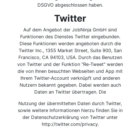
DSGVO abgeschlossen haben.
Twitter
Auf dem Angebot der JobNinja GmbH sind
Funktionen des Dienstes Twitter eingebunden.
Diese Funktionen werden angeboten durch die
Twitter Inc., 1355 Market Street, Suite 900, San
Francisco, CA 94103, USA. Durch das Benutzen
von Twitter und der Funktion "Re-Tweet" werden
die von Ihnen besuchten Webseiten und App mit
Ihrem Twitter-Account verknüpft und anderen
Nutzern bekannt gegeben. Dabei werden auch
Daten an Twitter übertragen. Die
Nutzung der übermittelten Daten durch Twitter,
sowie weitere Informationen hierzu finden Sie in
der Datenschutzerklärung von Twitter unter
http://twitter.com/privacy
.