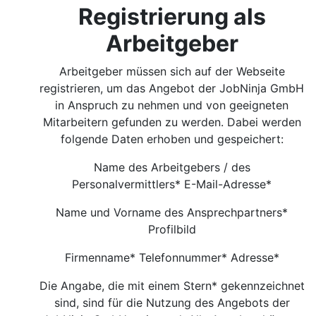
Registrierung als
Arbeitgeber
Arbeitgeber müssen sich auf der Webseite
registrieren, um das Angebot der JobNinja GmbH
in Anspruch zu nehmen und von geeigneten
Mitarbeitern gefunden zu werden. Dabei werden
folgende Daten erhoben und gespeichert:
Name des Arbeitgebers / des
Personalvermittlers* E-Mail-Adresse*
Name und Vorname des Ansprechpartners*
Profilbild
Firmenname* Telefonnummer* Adresse*
Die Angabe, die mit einem Stern* gekennzeichnet
sind, sind für die Nutzung des Angebots der