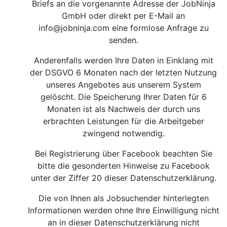
Briefs an die vorgenannte Adresse der JobNinja
GmbH oder direkt per E-Mail an
info@jobninja.com
eine formlose Anfrage zu
senden.
Anderenfalls werden Ihre Daten in Einklang mit
der DSGVO 6 Monaten nach der letzten Nutzung
unseres Angebotes aus unserem System
gelöscht. Die Speicherung Ihrer Daten für 6
Monaten ist als Nachweis der durch uns
erbrachten Leistungen für die Arbeitgeber
zwingend notwendig.
Bei Registrierung über Facebook beachten Sie
bitte die gesonderten Hinweise zu Facebook
unter der Ziffer 20 dieser Datenschutzerklärung.
Die von Ihnen als Jobsuchender hinterlegten
Informationen werden ohne Ihre Einwilligung nicht
an in dieser Datenschutzerklärung nicht