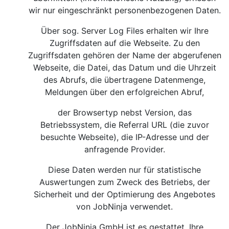
wir nur eingeschränkt personenbezogenen Daten.
Über sog. Server Log Files erhalten wir Ihre
Zugriffsdaten auf die Webseite. Zu den
Zugriffsdaten gehören der Name der abgerufenen
Webseite, die Datei, das Datum und die Uhrzeit
des Abrufs, die übertragene Datenmenge,
Meldungen über den erfolgreichen Abruf,
der Browsertyp nebst Version, das
Betriebssystem, die Referral URL (die zuvor
besuchte Webseite), die IP-Adresse und der
anfragende Provider.
Diese Daten werden nur für statistische
Auswertungen zum Zweck des Betriebs, der
Sicherheit und der Optimierung des Angebotes
von JobNinja verwendet.
Der JobNinja GmbH ist es gestattet, Ihre