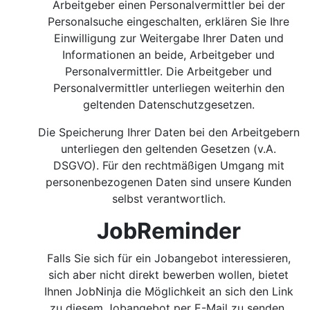
Arbeitgeber einen Personalvermittler bei der
Personalsuche eingeschalten, erklären Sie Ihre
Einwilligung zur Weitergabe Ihrer Daten und
Informationen an beide, Arbeitgeber und
Personalvermittler. Die Arbeitgeber und
Personalvermittler unterliegen weiterhin den
geltenden Datenschutzgesetzen.
Die Speicherung Ihrer Daten bei den Arbeitgebern
unterliegen den geltenden Gesetzen (v.A.
DSGVO). Für den rechtmäßigen Umgang mit
personenbezogenen Daten sind unsere Kunden
selbst verantwortlich.
JobReminder
Falls Sie sich für ein Jobangebot interessieren,
sich aber nicht direkt bewerben wollen, bietet
Ihnen JobNinja die Möglichkeit an sich den Link
zu diesem Jobangebot per E-Mail zu senden.