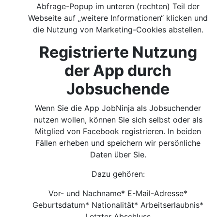
Abfrage-Popup im unteren (rechten) Teil der
Webseite auf „weitere Informationen“ klicken und
die Nutzung von Marketing-Cookies abstellen.
Registrierte Nutzung
der App durch
Jobsuchende
Wenn Sie die App JobNinja als Jobsuchender
nutzen wollen, können Sie sich selbst oder als
Mitglied von Facebook registrieren. In beiden
Fällen erheben und speichern wir persönliche
Daten über Sie.
Dazu gehören:
Vor- und Nachname* E-Mail-Adresse*
Geburtsdatum* Nationalität* Arbeitserlaubnis*
Letzter Abschluss