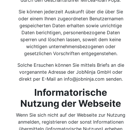
durch den Geschäftsführer Mircea-Ioan Popa.
Sie können jederzeit Auskunft über die über Sie
oder einem Ihnen zugeordneten Benutzernamen
gespeicherten Daten erhalten sowie unrichtige
Daten berichtigen, personenbezogene Daten
sperren und löschen lassen, soweit dem keine
wichtigen unternehmensbezogenen oder
gesetzlichen Vorschriften entgegenstehen.
Solche Ersuchen können Sie mittels Briefs an die
vorgenannte Adresse der JobNinja GmbH oder
direkt per E-Mail an
info@jobninja.com
senden.
Informatorische
Nutzung der Webseite
Wenn Sie sich nicht auf der Webseite zur Nutzung
anmelden, registrieren oder sonst Informationen
übermitteln (informatorische Nutzung) erheben