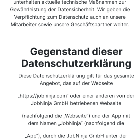
unterhalten aktuelle technische Maßnahmen zur
Gewährleistung der Datensicherheit. Wir geben die
Verpflichtung zum Datenschutz auch an unsere
Mitarbeiter sowie unsere Geschäftspartner weiter.
Gegenstand dieser
Datenschutzerklärung
Diese Datenschutzerklärung gilt für das gesamte
Angebot, das auf der Webseite
„https://jobninja.com“ oder einer anderen von der
JobNinja GmbH betriebenen Webseite
(nachfolgend die „Webseite“) und der App mit
dem Namen „JobNinja“ (nachfolgend die
„App“), durch die JobNinja GmbH unter der