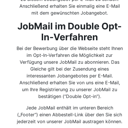
Anschließend erhalten Sie einmalig eine E-Mail
mit dem gewünschten Jobangebot.
JobMail im Double Opt-
In-Verfahren
Bei der Bewerbung über die Webseite steht Ihnen
im Opt-In-Verfahren die Möglichkeit zur
Verfügung unsere JobMail zu abonnieren. Das
Gleiche gilt bei der Zusendung eines
interessanten Jobangebotes per E-Mail.
Anschließend erhalten Sie von uns eine E-Mail,
um Ihre Registrierung zu unserer JobMail zu
bestätigen (“Double Opt-in”).
Jede JobMail enthält im unteren Bereich
(„Footer“) einen Abbestell-Link über den Sie sich
jederzeit von unserer JobMail austragen können.