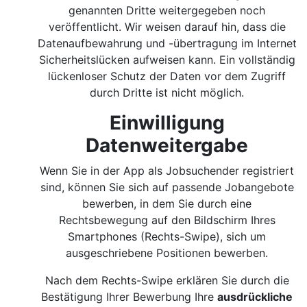
genannten Dritte weitergegeben noch
veröffentlicht. Wir weisen darauf hin, dass die
Datenaufbewahrung und -übertragung im Internet
Sicherheitslücken aufweisen kann. Ein vollständig
lückenloser Schutz der Daten vor dem Zugriff
durch Dritte ist nicht möglich.
Einwilligung
Datenweitergabe
Wenn Sie in der App als Jobsuchender registriert
sind, können Sie sich auf passende Jobangebote
bewerben, in dem Sie durch eine
Rechtsbewegung auf den Bildschirm Ihres
Smartphones (Rechts-Swipe), sich um
ausgeschriebene Positionen bewerben.
Nach dem Rechts-Swipe erklären Sie durch die
Bestätigung Ihrer Bewerbung Ihre
ausdrückliche