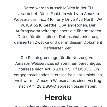
Daten werden ausschließlich in der EU
verarbeitet. Diese Funktion wird von Amazon
Webservices, Inc., 410 Terry Drive Ave North, WA
98109-5210 Seattle, USA angeboten. Der
Auftragsverarbeiter speichert die übermittelten
Daten für die in dieser Datenschutzerklärung
definierten Zwecke und der in diesem Dokument
definierten Zeit.
Die Rechtsgrundlage für die Nutzung von
Amazon Webservices ist somit ein berechtigtes
Interesse nach Art. 6 Abs. 1 S. 1 f DSGVO.
Ein
entgegenstehendes Interesse ist nicht ersichtlich,
weil wir mit Amazon Webservices einen Vertrag
nach Art. 28 DSGVO abgeschlossen haben.
Heroku
Als Hostingprovider unserer Server wird Heroku