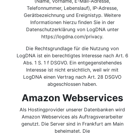
(Name, Vorname, E-Mail-Adresse,
Telefonnummer, Lebenslauf), IP-Adresse,
Gerätbezeichnung und Ereignistyp. Weitere
Informationen hierzu finden Sie in der
Datenschutzerklärung von LogDNA unter
https://logdna.com/privacy.
Die Rechtsgrundlage für die Nutzung von
LogDNA ist ein berechtigtes Interesse nach Art. 6
Abs. 1 S. 1 f DSGVO.
Ein entgegenstehendes
Interesse ist nicht ersichtlich, weil wir mit
LogDNA einen Vertrag nach Art. 28 DSGVO
abgeschlossen haben.
Amazon Webservices
Als Hostingprovider unserer Datenbanken wird
Amazon Webservices als Auftragsverarbeiter
genutzt. Die Server sind in Frankfurt am Main
beheimatet. Die