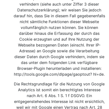
verhindern (siehe auch unter Ziffer 3 dieser
Datenschutzerklärung); wir weisen Sie jedoch
darauf hin, dass Sie in diesem Fall gegebenenfalls
nicht sämtliche Funktionen dieser Webseite
vollumfänglich nutzen können. Sie können
darüber hinaus die Erfassung der durch das
Cookie erzeugten und auf Ihre Nutzung der
Webseite bezogenen Daten (einschl. Ihrer IP-
Adresse) an Google sowie die Verarbeitung
dieser Daten durch Google verhindern, indem sie
das unter dem folgenden Link verfügbare
Browser-Plugin herunterladen und installieren:
http://tools.google.com/dlpage/gaoptout?
hl=de.
Die Rechtsgrundlage für die Nutzung von Google
Analytics ist somit ein berechtigtes Interesse
nach Art. 6 Abs. 1 S. 1 f DSGVO. Ein
entgegenstehendes Interesse ist nicht ersichtlich,
weil wir mit Google einen Vertrag nach Art. 28