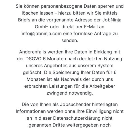
Sie können personenbezogene Daten sperren und
löschen lassen – hierzu bitten wir Sie mittels
Briefs an die vorgenannte Adresse der JobNinja
GmbH oder direkt per E-Mail an
info@jobninja.com
eine formlose Anfrage zu
senden.
Anderenfalls werden Ihre Daten in Einklang mit
der DSGVO 6 Monaten nach der letzten Nutzung
unseres Angebotes aus unserem System
gelöscht. Die Speicherung Ihrer Daten für 6
Monaten ist als Nachweis der durch uns
erbrachten Leistungen für die Arbeitgeber
zwingend notwendig.
Die von Ihnen als Jobsuchender hinterlegten
Informationen werden ohne Ihre Einwilligung nicht
an in dieser Datenschutzerklärung nicht
genannten Dritte weitergegeben noch