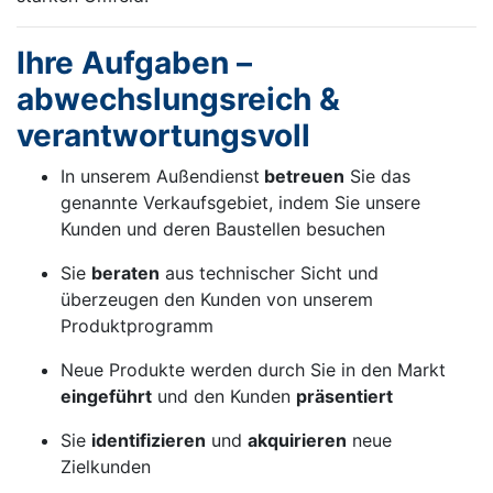
Ihre Aufgaben –
abwechslungsreich &
verantwortungsvoll
In unserem Außendienst
betreuen
Sie das
genannte Verkaufsgebiet, indem Sie unsere
Kunden und deren Baustellen besuchen
Sie
beraten
aus technischer Sicht und
überzeugen den Kunden von unserem
Produktprogramm
Neue Produkte werden durch Sie in den Markt
eingeführt
und den Kunden
präsentiert
Sie
identifizieren
und
akquirieren
neue
Zielkunden