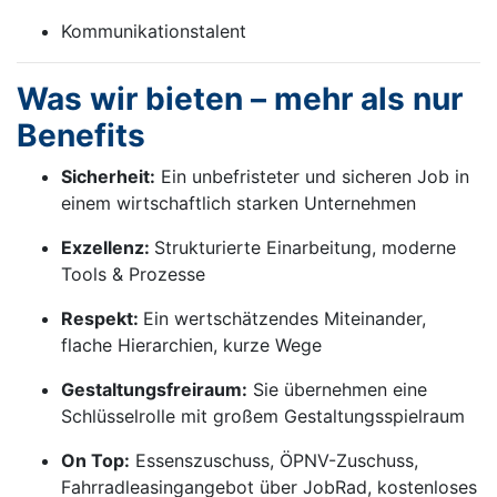
Kommunikationstalent
Was wir bieten – mehr als nur
Benefits
Sicherheit:
Ein unbefristeter und sicheren Job in
einem wirtschaftlich starken Unternehmen
Exzellenz:
Strukturierte Einarbeitung, moderne
Tools & Prozesse
Respekt:
Ein wertschätzendes Miteinander,
flache Hierarchien, kurze Wege
Gestaltungsfreiraum:
Sie übernehmen eine
Schlüsselrolle mit großem Gestaltungsspielraum
On Top:
Essenszuschuss, ÖPNV-Zuschuss,
Fahrradleasingangebot über JobRad, kostenloses