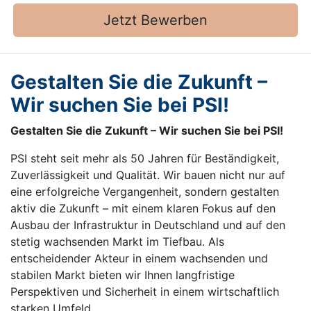
Jetzt Bewerben
Gestalten Sie die Zukunft –
Wir suchen Sie bei PSI!
Gestalten Sie die Zukunft – Wir suchen Sie bei PSI!
PSI steht seit mehr als 50 Jahren für Beständigkeit,
Zuverlässigkeit und Qualität. Wir bauen nicht nur auf
eine erfolgreiche Vergangenheit, sondern gestalten
aktiv die Zukunft – mit einem klaren Fokus auf den
Ausbau der Infrastruktur in Deutschland und auf den
stetig wachsenden Markt im Tiefbau. Als
entscheidender Akteur in einem wachsenden und
stabilen Markt bieten wir Ihnen langfristige
Perspektiven und Sicherheit in einem wirtschaftlich
starken Umfeld.