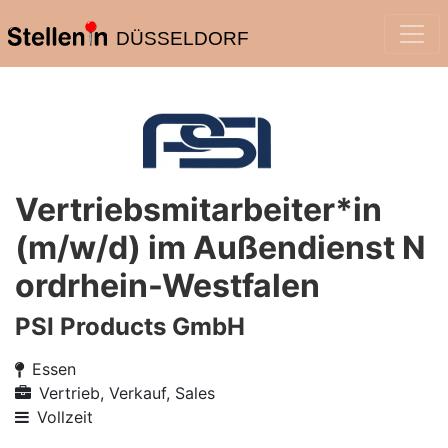
DÜSSELDORF
Vertriebsmitarbeiter*in
(m/w/d) im Außendienst N
ordrhein-Westfalen
PSI Products GmbH
Essen
Vertrieb, Verkauf, Sales
Vollzeit