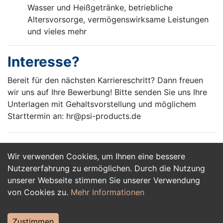
Wasser und Heißgetränke, betriebliche
Altersvorsorge, vermögenswirksame Leistungen
und vieles mehr
Interesse?
Bereit für den nächsten Karriereschritt? Dann freuen
wir uns auf Ihre Bewerbung! Bitte senden Sie uns Ihre
Unterlagen mit Gehaltsvorstellung und möglichem
Starttermin an: hr@psi-products.de
Wir verwenden Cookies, um Ihnen eine bessere
Jetzt Bewerben
Nutzererfahrung zu ermöglichen. Durch die Nutzung
unserer Webseite stimmen Sie unserer Verwendung
von Cookies zu.
Mehr Informationen
Zustimmen