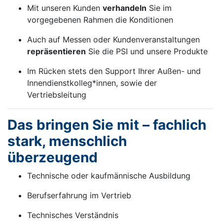
Mit unseren Kunden
verhandeln
Sie im
vorgegebenen Rahmen die Konditionen
Auch auf Messen oder Kundenveranstaltungen
repräsentieren
Sie die PSI und unsere Produkte
Im Rücken stets den Support Ihrer Außen- und
Innendienstkolleg*innen, sowie der
Vertriebsleitung
Das bringen Sie mit – fachlich
stark, menschlich
überzeugend
Technische oder kaufmännische Ausbildung
Berufserfahrung im Vertrieb
Technisches Verständnis