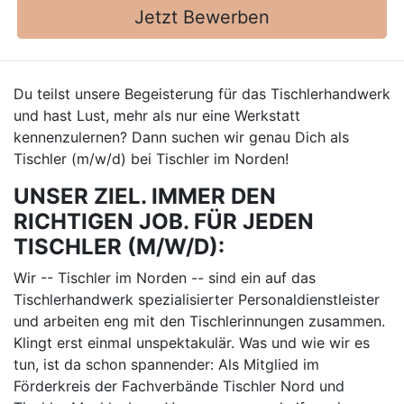
Jetzt Bewerben
Du teilst unsere Begeisterung für das Tischlerhandwerk
und hast Lust, mehr als nur eine Werkstatt
kennenzulernen? Dann suchen wir genau Dich als
Tischler (m/w/d) bei Tischler im Norden!
UNSER ZIEL. IMMER DEN
RICHTIGEN JOB. FÜR JEDEN
TISCHLER (M/W/D):
Wir -- Tischler im Norden -- sind ein auf das
Tischlerhandwerk spezialisierter Personaldienstleister
und arbeiten eng mit den Tischlerinnungen zusammen.
Klingt erst einmal unspektakulär. Was und wie wir es
tun, ist da schon spannender: Als Mitglied im
Förderkreis der Fachverbände Tischler Nord und