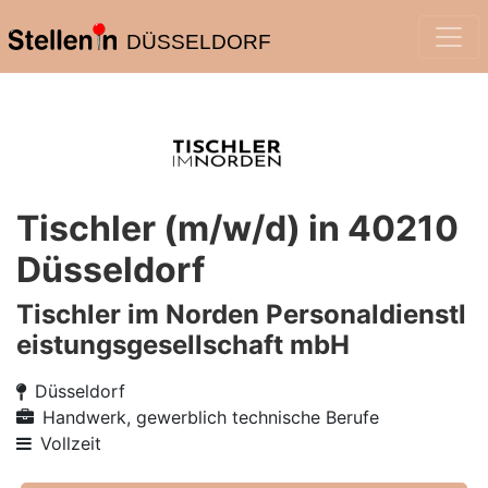
DÜSSELDORF
Tischler (m/w/d) in 40210
Düsseldorf
Tischler im Norden Personaldienstl
eistungsgesellschaft mbH
Düsseldorf
Handwerk, gewerblich technische Berufe
Vollzeit