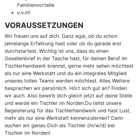
Familienvorteile
u.v.m!
VORAUSSETZUNGEN
Wir freuen uns auf dich. Ganz egal, ob du schon
jahrelange Erfahrung hast oder ob du gerade erst
durchstartest. Wichtig ist uns, dass du einen
Gesellenbrief in der Tasche hast, für deinen Beruf im
Tischlerhandwerk brennst, gerne mehr sehen möchtest
als nur eine Werkstatt und du ein integrales Mitglied
unseres tollen Teams werden möchtest. Alles Weitere
besprechen wir persönlich. Hört sich gut an? Finden
wir auch. Also bewirb dich gleich jetzt auf deine Stelle
und werde ein Tischler im Norden.Du teilst unsere
Begeisterung für das Tischlerhandwerk und hast Lust,
mehr als nur eine Werkstatt kennenzulernen? Dann
suchen wir genau Dich als Tischler (m/w/d) bei
Tischler im Norden!