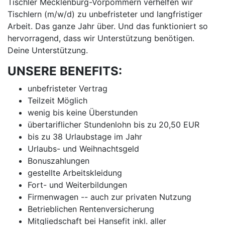
Tischler Mecklenburg-Vorpommern verhelfen wir
Tischlern (m/w/d) zu unbefristeter und langfristiger
Arbeit. Das ganze Jahr über. Und das funktioniert so
hervorragend, dass wir Unterstützung benötigen.
Deine Unterstützung.
UNSERE BENEFITS:
unbefristeter Vertrag
Teilzeit Möglich
wenig bis keine Überstunden
übertariflicher Stundenlohn bis zu 20,50 EUR
bis zu 38 Urlaubstage im Jahr
Urlaubs- und Weihnachtsgeld
Bonuszahlungen
gestellte Arbeitskleidung
Fort- und Weiterbildungen
Firmenwagen -- auch zur privaten Nutzung
Betrieblichen Rentenversicherung
Mitgliedschaft bei Hansefit inkl. aller