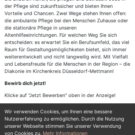
der Pflege sind zukunftssicher und bieten Ihnen
Vorteile und Chancen. Zwei Wege stehen Ihnen offen:
die ambulante Pflege bei den Menschen Zuhause oder
die stationäre Pflege in unseren
Altenhilfeeinrichtungen. Für welchen Weg Sie sich
entscheiden: es erwartet Sie ein Berufsumfeld, das viel
Raum für Gestaltungsmöglichketen bietet, sich immer
weiterentwickelt und nicht langweilig wird. Mit Vielfalt
und Lebensfreude für die Menschen in der Region – die
Diakonie im Kirchenkreis Düsseldorf-Mettmann!
Bewirb dich jetzt!
Klicke auf "Jetzt Bewerben" oben in der Anzeige!
Wir verwenden Cookies, um Ihnen eine bessere
Jetzt Bewerben
Nutzererfahrung zu ermöglichen. Durch die Nutzung
unserer Webseite stimmen Sie unserer Verwendung
von Cookies zu.
Mehr Informationen