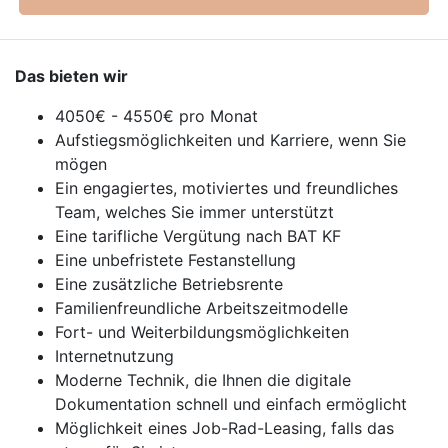
Das bieten wir
4050€ - 4550€ pro Monat
Aufstiegsmöglichkeiten und Karriere, wenn Sie
mögen
Ein engagiertes, motiviertes und freundliches
Team, welches Sie immer unterstützt
Eine tarifliche Vergütung nach BAT KF
Eine unbefristete Festanstellung
Eine zusätzliche Betriebsrente
Familienfreundliche Arbeitszeitmodelle
Fort- und Weiterbildungsmöglichkeiten
Internetnutzung
Moderne Technik, die Ihnen die digitale
Dokumentation schnell und einfach ermöglicht
Möglichkeit eines Job-Rad-Leasing, falls das