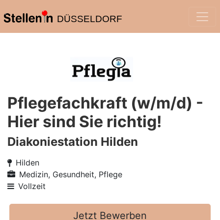
DÜSSELDORF
Pflegefachkraft (w/m/d) -
Hier sind Sie richtig!
Diakoniestation Hilden
Hilden
Medizin, Gesundheit, Pflege
Vollzeit
Jetzt Bewerben