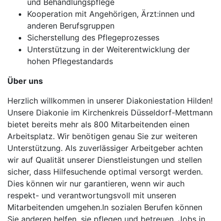
und Behandlungspflege
Kooperation mit Angehörigen, Ärzt:innen und
anderen Berufsgruppen
Sicherstellung des Pflegeprozesses
Unterstützung in der Weiterentwicklung der
hohen Pflegestandards
Über uns
Herzlich willkommen in unserer Diakoniestation Hilden!
Unsere Diakonie im Kirchenkreis Düsseldorf-Mettmann
bietet bereits mehr als 800 Mitarbeitenden einen
Arbeitsplatz. Wir benötigen genau Sie zur weiteren
Unterstützung. Als zuverlässiger Arbeitgeber achten
wir auf Qualität unserer Dienstleistungen und stellen
sicher, dass Hilfesuchende optimal versorgt werden.
Dies können wir nur garantieren, wenn wir auch
respekt- und verantwortungsvoll mit unseren
Mitarbeitenden umgehen.In sozialen Berufen können
Sie anderen helfen, sie pflegen und betreuen. Jobs in