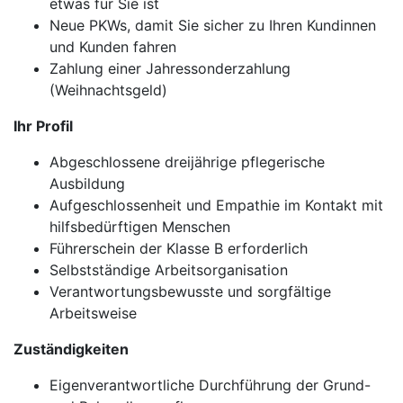
etwas für Sie ist
Neue PKWs, damit Sie sicher zu Ihren Kundinnen
und Kunden fahren
Zahlung einer Jahressonderzahlung
(Weihnachtsgeld)
Ihr Profil
Abgeschlossene dreijährige pflegerische
Ausbildung
Aufgeschlossenheit und Empathie im Kontakt mit
hilfsbedürftigen Menschen
Führerschein der Klasse B erforderlich
Selbstständige Arbeitsorganisation
Verantwortungsbewusste und sorgfältige
Arbeitsweise
Zuständigkeiten
Eigenverantwortliche Durchführung der Grund-