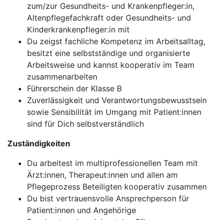
zum/zur Gesundheits- und Krankenpfleger:in,
Altenpflegefachkraft oder Gesundheits- und
Kinderkrankenpfleger:in mit
Du zeigst fachliche Kompetenz im Arbeitsalltag,
besitzt eine selbstständige und organisierte
Arbeitsweise und kannst kooperativ im Team
zusammenarbeiten
Führerschein der Klasse B
Zuverlässigkeit und Verantwortungsbewusstsein
sowie Sensibilität im Umgang mit Patient:innen
sind für Dich selbstverständlich
Zuständigkeiten
Du arbeitest im multiprofessionellen Team mit
Ärzt:innen, Therapeut:innen und allen am
Pflegeprozess Beteiligten kooperativ zusammen
Du bist vertrauensvolle Ansprechperson für
Patient:innen und Angehörige