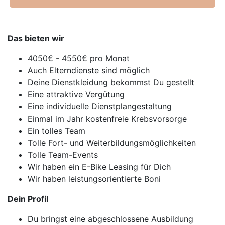
Das bieten wir
4050€ - 4550€ pro Monat
Auch Elterndienste sind möglich
Deine Dienstkleidung bekommst Du gestellt
Eine attraktive Vergütung
Eine individuelle Dienstplangestaltung
Einmal im Jahr kostenfreie Krebsvorsorge
Ein tolles Team
Tolle Fort- und Weiterbildungsmöglichkeiten
Tolle Team-Events
Wir haben ein E-Bike Leasing für Dich
Wir haben leistungsorientierte Boni
Dein Profil
Du bringst eine abgeschlossene Ausbildung