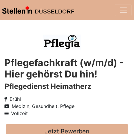
DÜSSELDORF
Pflegefachkraft (w/m/d) -
Hier gehörst Du hin!
Pflegedienst Heimatherz
Brühl
Medizin, Gesundheit, Pflege
Vollzeit
Jetzt Bewerben