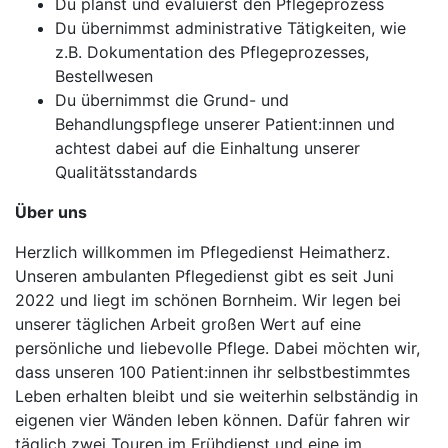
Du planst und evaluierst den Pflegeprozess
Du übernimmst administrative Tätigkeiten, wie
z.B. Dokumentation des Pflegeprozesses,
Bestellwesen
Du übernimmst die Grund- und
Behandlungspflege unserer Patient:innen und
achtest dabei auf die Einhaltung unserer
Qualitätsstandards
Über uns
Herzlich willkommen im Pflegedienst Heimatherz.
Unseren ambulanten Pflegedienst gibt es seit Juni
2022 und liegt im schönen Bornheim. Wir legen bei
unserer täglichen Arbeit großen Wert auf eine
persönliche und liebevolle Pflege. Dabei möchten wir,
dass unseren 100 Patient:innen ihr selbstbestimmtes
Leben erhalten bleibt und sie weiterhin selbständig in
eigenen vier Wänden leben können. Dafür fahren wir
täglich zwei Touren im Frühdienst und eine im