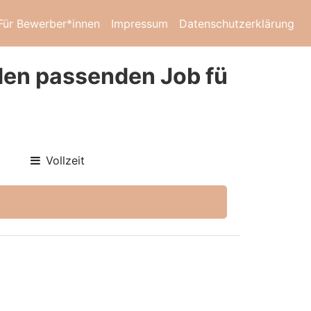
Für Bewerber*innen
Impressum
Datenschutzerklärung
 den passenden Job fü
Vollzeit