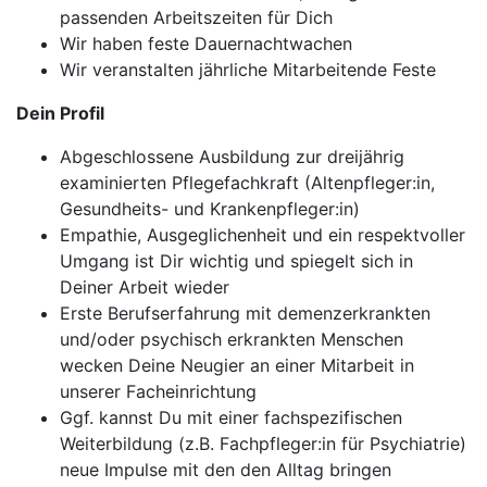
passenden Arbeitszeiten für Dich
Wir haben feste Dauernachtwachen
Wir veranstalten jährliche Mitarbeitende Feste
Dein Profil
Abgeschlossene Ausbildung zur dreijährig
examinierten Pflegefachkraft (Altenpfleger:in,
Gesundheits- und Krankenpfleger:in)
Empathie, Ausgeglichenheit und ein respektvoller
Umgang ist Dir wichtig und spiegelt sich in
Deiner Arbeit wieder
Erste Berufserfahrung mit demenzerkrankten
und/oder psychisch erkrankten Menschen
wecken Deine Neugier an einer Mitarbeit in
unserer Facheinrichtung
Ggf. kannst Du mit einer fachspezifischen
Weiterbildung (z.B. Fachpfleger:in für Psychiatrie)
neue Impulse mit den den Alltag bringen