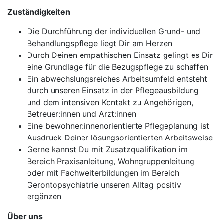
Zuständigkeiten
Die Durchführung der individuellen Grund- und
Behandlungspflege liegt Dir am Herzen
Durch Deinen empathischen Einsatz gelingt es Dir
eine Grundlage für die Bezugspflege zu schaffen
Ein abwechslungsreiches Arbeitsumfeld entsteht
durch unseren Einsatz in der Pflegeausbildung
und dem intensiven Kontakt zu Angehörigen,
Betreuer:innen und Ärzt:innen
Eine bewohner:innenorientierte Pflegeplanung ist
Ausdruck Deiner lösungsorientierten Arbeitsweise
Gerne kannst Du mit Zusatzqualifikation im
Bereich Praxisanleitung, Wohngruppenleitung
oder mit Fachweiterbildungen im Bereich
Gerontopsychiatrie unseren Alltag positiv
ergänzen
Über uns