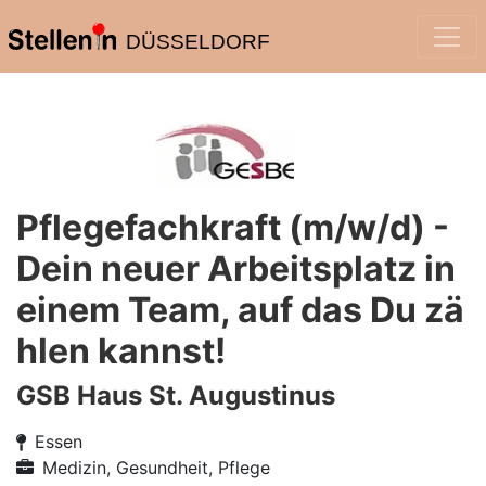
DÜSSELDORF
Pflegefachkraft (m/w/d) -
Dein neuer Arbeitsplatz in
einem Team, auf das Du zä
hlen kannst!
GSB Haus St. Augustinus
Essen
Medizin, Gesundheit, Pflege