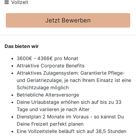
Vollzeit
Jetzt Bewerben
Das bieten wir
3600€ - 4366€ pro Monat
Attraktive Corporate Benefits
Attraktives Zulagensystem: Garantierte Pflege-
und Geriatriezulage, je nach Ihrem Einsatz ist eine
Schichtzulage möglich
Betriebliche Altersversorge
Deine Urlaubstage erhöhen sich auf bis zu 33
Tage und variieren je nach Alter
Dienstplan 2 Monate im Voraus - so kannst Du
Deine Freizeit perfekt planen
Eine Vollzeitstelle beläuft sich auf 38,5 Stunden