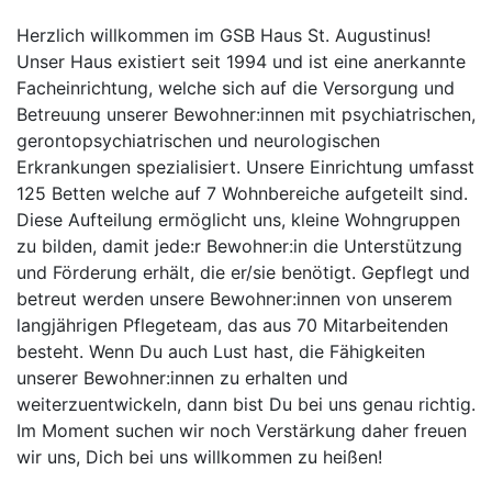
Herzlich willkommen im GSB Haus St. Augustinus!
Unser Haus existiert seit 1994 und ist eine anerkannte
Facheinrichtung, welche sich auf die Versorgung und
Betreuung unserer Bewohner:innen mit psychiatrischen,
gerontopsychiatrischen und neurologischen
Erkrankungen spezialisiert. Unsere Einrichtung umfasst
125 Betten welche auf 7 Wohnbereiche aufgeteilt sind.
Diese Aufteilung ermöglicht uns, kleine Wohngruppen
zu bilden, damit jede:r Bewohner:in die Unterstützung
und Förderung erhält, die er/sie benötigt. Gepflegt und
betreut werden unsere Bewohner:innen von unserem
langjährigen Pflegeteam, das aus 70 Mitarbeitenden
besteht. Wenn Du auch Lust hast, die Fähigkeiten
unserer Bewohner:innen zu erhalten und
weiterzuentwickeln, dann bist Du bei uns genau richtig.
Im Moment suchen wir noch Verstärkung daher freuen
wir uns, Dich bei uns willkommen zu heißen!