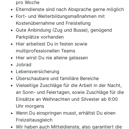
pro Woche
Elterndienste sind nach Absprache gerne möglich
Fort- und Weiterbildungsmaßnahmen mit
Kostenübernahme und Freistellung
Gute Anbindung (Zug und Busse), genügend
Parkplätze vorhanden
Hier arbeitest Du in festen sowie
multiprofessionellen Teams
Hier wirst Du nie alleine gelassen
Jobrad
Lebensversicherung
Überschaubare und familiäre Bereiche
Vielseitige Zuschläge für die Arbeit in der Nacht,
an Sonn- und Feiertagen, sowie Zuschläge für die
Einsätze an Weihnachten und Silvester ab 6:00
Uhr morgens
Wenn Du einspringen musst, erhältst Du einen
Freizeitausgleich
Wir haben auch Mitteldienste, also garantiert die