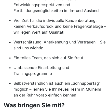
Entwicklungsperspektiven und
Fortbildungsmöglichkeiten im In- und Ausland
Viel Zeit für die individuelle Kundenberatung,
keinen Verkaufsdruck und keine Fragenkataloge –
wir legen Wert auf Qualität!
Wertschätzung, Anerkennung und Vertrauen – Sie
sind uns wichtig!
Ein tolles Team, das sich auf Sie freut
Umfassende Einarbeitung und
Trainingsprogramme
Selbstverständlich ist auch ein „Schnuppertag“
möglich – lernen Sie Ihr neues Team in Mülheim
an der Ruhr vorab einfach kennen
Was bringen Sie mit?