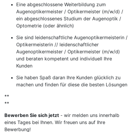
Eine abgeschlossene Weiterbildung zum
Augenoptikermeister / Optikermeister (m/w/d) /
ein abgeschlossenes Studium der Augenoptik /
Optometrie (oder ähnlich)
Sie sind leidenschaftliche Augenoptikermeisterin /
Optikermeisterin // leidenschaftlicher
Augenoptikermeister / Optikermeister (m/w/d)
und beraten kompetent und individuell Ihre
Kunden
Sie haben Spaß daran Ihre Kunden glücklich zu
machen und finden für diese die besten Lösungen
**
**
Bewerben Sie sich jetzt
- wir melden uns innerhalb
eines Tages bei Ihnen. Wir freuen uns auf Ihre
Bewerbung!