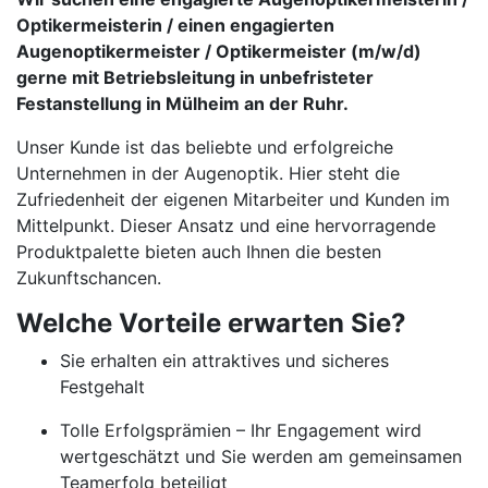
Optikermeisterin / einen engagierten
Augenoptikermeister / Optikermeister (m/w/d)
gerne mit Betriebsleitung in unbefristeter
Festanstellung in Mülheim an der Ruhr.
Unser Kunde ist das beliebte und erfolgreiche
Unternehmen in der Augenoptik. Hier steht die
Zufriedenheit der eigenen Mitarbeiter und Kunden im
Mittelpunkt. Dieser Ansatz und eine hervorragende
Produktpalette bieten auch Ihnen die besten
Zukunftschancen.
Welche Vorteile erwarten Sie?
Sie erhalten ein attraktives und sicheres
Festgehalt
Tolle Erfolgsprämien – Ihr Engagement wird
wertgeschätzt und Sie werden am gemeinsamen
Teamerfolg beteiligt