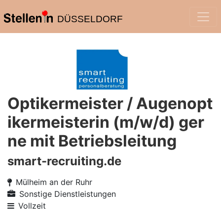
DÜSSELDORF
Optikermeister / Augenopt
ikermeisterin (m/w/d) ger
ne mit Betriebsleitung
smart-recruiting.de
Mülheim an der Ruhr
Sonstige Dienstleistungen
Vollzeit