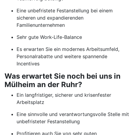
Eine unbefristete Festanstellung bei einem
sicheren und expandierenden
Familienunternehmen
Sehr gute Work-Life-Balance
Es erwarten Sie ein modernes Arbeitsumfeld,
Personalrabatte und weitere spannende
Incentives
Was erwartet Sie noch bei uns in
Mülheim an der Ruhr?
Ein langfristiger, sicherer und krisenfester
Arbeitsplatz
Eine sinnvolle und verantwortungsvolle Stelle mit
unbefristeter Festanstellung
Profitieren auch Sie von sehr guten