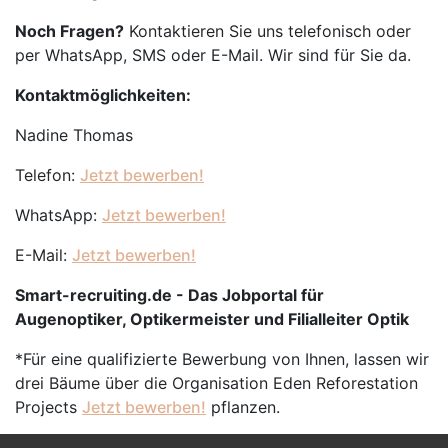
Noch Fragen?
Kontaktieren Sie uns telefonisch oder
per WhatsApp, SMS oder E-Mail. Wir sind für Sie da.
Kontaktmöglichkeiten:
Nadine Thomas
Telefon:
Jetzt bewerben!
WhatsApp:
Jetzt bewerben!
E-Mail:
Jetzt bewerben!
Smart-recruiting.de - Das Jobportal für
Augenoptiker, Optikermeister und Filialleiter Optik
*Für eine qualifizierte Bewerbung von Ihnen, lassen wir
drei Bäume über die Organisation Eden Reforestation
Projects
Jetzt bewerben!
pflanzen.