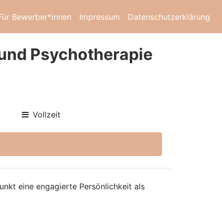
Für Bewerber*innen
Impressum
Datenschutzerklärung
und Psychotherapie
Vollzeit
nkt eine engagierte Persönlichkeit als