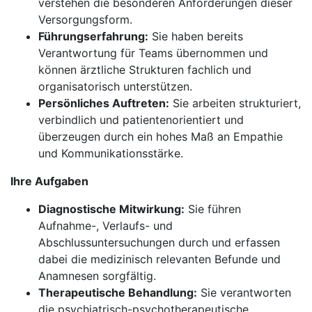
verstehen die besonderen Anforderungen dieser
Versorgungsform.
Führungserfahrung:
Sie haben bereits
Verantwortung für Teams übernommen und
können ärztliche Strukturen fachlich und
organisatorisch unterstützen.
Persönliches Auftreten:
Sie arbeiten strukturiert,
verbindlich und patientenorientiert und
überzeugen durch ein hohes Maß an Empathie
und Kommunikationsstärke.
Ihre Aufgaben
Diagnostische Mitwirkung:
Sie führen
Aufnahme-, Verlaufs- und
Abschlussuntersuchungen durch und erfassen
dabei die medizinisch relevanten Befunde und
Anamnesen sorgfältig.
Therapeutische Behandlung:
Sie verantworten
die psychiatrisch-psychotherapeutische