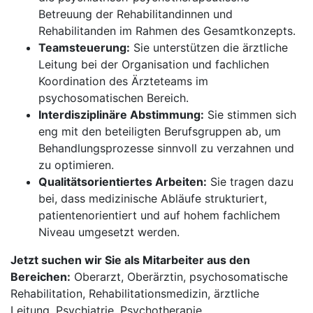
Betreuung der Rehabilitandinnen und
Rehabilitanden im Rahmen des Gesamtkonzepts.
Teamsteuerung:
Sie unterstützen die ärztliche
Leitung bei der Organisation und fachlichen
Koordination des Ärzteteams im
psychosomatischen Bereich.
Interdisziplinäre Abstimmung:
Sie stimmen sich
eng mit den beteiligten Berufsgruppen ab, um
Behandlungsprozesse sinnvoll zu verzahnen und
zu optimieren.
Qualitätsorientiertes Arbeiten:
Sie tragen dazu
bei, dass medizinische Abläufe strukturiert,
patientenorientiert und auf hohem fachlichem
Niveau umgesetzt werden.
Jetzt suchen wir Sie als Mitarbeiter aus den
Bereichen:
Oberarzt, Oberärztin, psychosomatische
Rehabilitation, Rehabilitationsmedizin, ärztliche
Leitung, Psychiatrie, Psychotherapie,