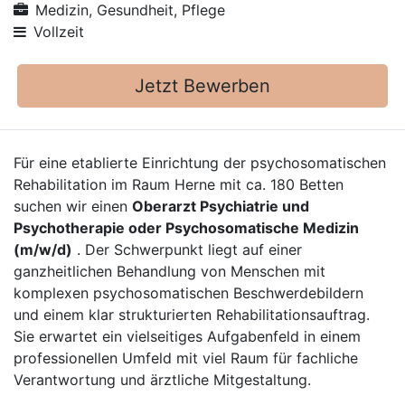
Medizin, Gesundheit, Pflege
Vollzeit
Jetzt Bewerben
Für eine etablierte Einrichtung der psychosomatischen
Rehabilitation im Raum Herne mit ca. 180 Betten
suchen wir einen
Oberarzt Psychiatrie und
Psychotherapie oder Psychosomatische Medizin
(m/w/d)
. Der Schwerpunkt liegt auf einer
ganzheitlichen Behandlung von Menschen mit
komplexen psychosomatischen Beschwerdebildern
und einem klar strukturierten Rehabilitationsauftrag.
Sie erwartet ein vielseitiges Aufgabenfeld in einem
professionellen Umfeld mit viel Raum für fachliche
Verantwortung und ärztliche Mitgestaltung.