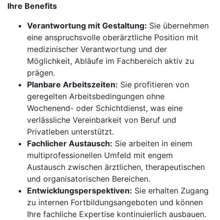
Ihre Benefits
Verantwortung mit Gestaltung:
Sie übernehmen
eine anspruchsvolle oberärztliche Position mit
medizinischer Verantwortung und der
Möglichkeit, Abläufe im Fachbereich aktiv zu
prägen.
Planbare Arbeitszeiten:
Sie profitieren von
geregelten Arbeitsbedingungen ohne
Wochenend- oder Schichtdienst, was eine
verlässliche Vereinbarkeit von Beruf und
Privatleben unterstützt.
Fachlicher Austausch:
Sie arbeiten in einem
multiprofessionellen Umfeld mit engem
Austausch zwischen ärztlichen, therapeutischen
und organisatorischen Bereichen.
Entwicklungsperspektiven:
Sie erhalten Zugang
zu internen Fortbildungsangeboten und können
Ihre fachliche Expertise kontinuierlich ausbauen.