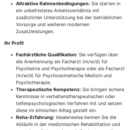
Attraktive Rahmenbedingungen:
Sie starten in
ein unbefristetes Arbeitsverhältnis mit
zusätzlicher Unterstützung bei der betrieblichen
Vorsorge und weiteren modernen
Zusatzleistungen.
Ihr Profil
Fachärztliche Qualifikation:
Sie verfügen über
die Anerkennung als Facharzt (m/w/d) für
Psychiatrie und Psychotherapie oder als Facharzt
(m/w/d) für Psychosomatische Medizin und
Psychotherapie.
Therapeutische Kompetenz:
Sie bringen sichere
Kenntnisse in verhaltenstherapeutischen oder
tiefenpsychologischen Verfahren mit und setzen
diese im klinischen Alltag gezielt ein.
Reha-Erfahrung:
Idealerweise kennen Sie die
Abläufe in der medizinischen Rehabilitation und