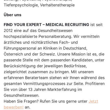
Tiefenpsychologie, Verhaltenstherapie
Über uns
FIND YOUR EXPERT – MEDICAL RECRUITING
ist seit
2012 eine auf das Gesundheitswesen
hochspezialisierte Personalberatung. Wir vermitteln
ärztliches und nichtärztliches Fach- und
Führungspersonal an Kliniken in Deutschland,
Österreich und der Schweiz. Unsere Mission ist es, die
passende Stelle mit dem passenden Kandidaten, unter
Berücksichtigung der jeweiligen Bedürfnisse,
zielgerichtet zusammen zu bringen. Mit unserem
erfahrenen Beraterteam stehen wir Ihnen während des
gesamten Vermittlungsprozesses zur Seite. Profitieren
Sie von über 13 Jahren Markterfahrung im
Gesundheitswesen.
Haben Sie Fragen? Rufen Sie uns gerne unter
Jetzt
bewerben!
an.