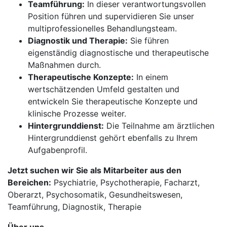
Teamführung:
In dieser verantwortungsvollen
Position führen und supervidieren Sie unser
multiprofessionelles Behandlungsteam.
Diagnostik und Therapie:
Sie führen
eigenständig diagnostische und therapeutische
Maßnahmen durch.
Therapeutische Konzepte:
In einem
wertschätzenden Umfeld gestalten und
entwickeln Sie therapeutische Konzepte und
klinische Prozesse weiter.
Hintergrunddienst:
Die Teilnahme am ärztlichen
Hintergrunddienst gehört ebenfalls zu Ihrem
Aufgabenprofil.
Jetzt suchen wir Sie als Mitarbeiter aus den
Bereichen:
Psychiatrie, Psychotherapie, Facharzt,
Oberarzt, Psychosomatik, Gesundheitswesen,
Teamführung, Diagnostik, Therapie