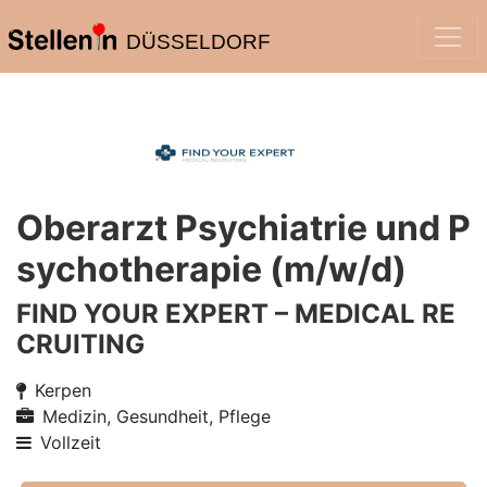
DÜSSELDORF
Oberarzt Psychiatrie und P
sychotherapie (m/w/d)
FIND YOUR EXPERT – MEDICAL RE
CRUITING
Kerpen
Medizin, Gesundheit, Pflege
Vollzeit