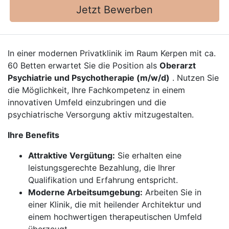
Jetzt Bewerben
In einer modernen Privatklinik im Raum Kerpen mit ca.
60 Betten erwartet Sie die Position als
Oberarzt
Psychiatrie und Psychotherapie (m/w/d)
. Nutzen Sie
die Möglichkeit, Ihre Fachkompetenz in einem
innovativen Umfeld einzubringen und die
psychiatrische Versorgung aktiv mitzugestalten.
Ihre Benefits
Attraktive Vergütung:
Sie erhalten eine
leistungsgerechte Bezahlung, die Ihrer
Qualifikation und Erfahrung entspricht.
Moderne Arbeitsumgebung:
Arbeiten Sie in
einer Klinik, die mit heilender Architektur und
einem hochwertigen therapeutischen Umfeld