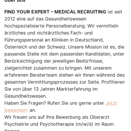
Über uns
FIND YOUR EXPERT – MEDICAL RECRUITING
ist seit
2012 eine auf das Gesundheitswesen
hochspezialisierte Personalberatung. Wir vermitteln
ärztliches und nichtärztliches Fach- und
Führungspersonal an Kliniken in Deutschland,
Österreich und der Schweiz. Unsere Mission ist es, die
passende Stelle mit dem passenden Kandidaten, unter
Berücksichtigung der jeweiligen Bedürfnisse,
zielgerichtet zusammen zu bringen. Mit unserem
erfahrenen Beraterteam stehen wir Ihnen während des
gesamten Vermittlungsprozesses zur Seite. Profitieren
Sie von über 13 Jahren Markterfahrung im
Gesundheitswesen.
Haben Sie Fragen? Rufen Sie uns gerne unter
Jetzt
bewerben!
an.
Wir freuen uns auf Ihre Bewerbung als Oberarzt
Psychiatrie und Psychotherapie (m/w/d) im Raum