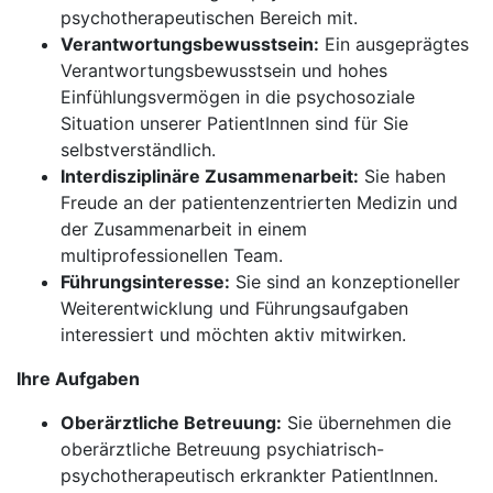
psychotherapeutischen Bereich mit.
Verantwortungsbewusstsein:
Ein ausgeprägtes
Verantwortungsbewusstsein und hohes
Einfühlungsvermögen in die psychosoziale
Situation unserer PatientInnen sind für Sie
selbstverständlich.
Interdisziplinäre Zusammenarbeit:
Sie haben
Freude an der patientenzentrierten Medizin und
der Zusammenarbeit in einem
multiprofessionellen Team.
Führungsinteresse:
Sie sind an konzeptioneller
Weiterentwicklung und Führungsaufgaben
interessiert und möchten aktiv mitwirken.
Ihre Aufgaben
Oberärztliche Betreuung:
Sie übernehmen die
oberärztliche Betreuung psychiatrisch-
psychotherapeutisch erkrankter PatientInnen.