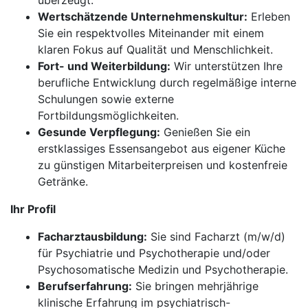
überzeugt.
Wertschätzende Unternehmenskultur:
Erleben
Sie ein respektvolles Miteinander mit einem
klaren Fokus auf Qualität und Menschlichkeit.
Fort- und Weiterbildung:
Wir unterstützen Ihre
berufliche Entwicklung durch regelmäßige interne
Schulungen sowie externe
Fortbildungsmöglichkeiten.
Gesunde Verpflegung:
Genießen Sie ein
erstklassiges Essensangebot aus eigener Küche
zu günstigen Mitarbeiterpreisen und kostenfreie
Getränke.
Ihr Profil
Facharztausbildung:
Sie sind Facharzt (m/w/d)
für Psychiatrie und Psychotherapie und/oder
Psychosomatische Medizin und Psychotherapie.
Berufserfahrung:
Sie bringen mehrjährige
klinische Erfahrung im psychiatrisch-