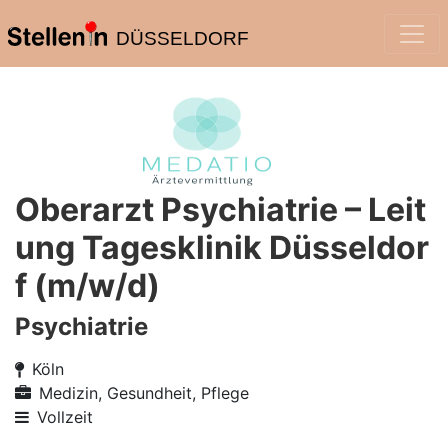
DÜSSELDORF
Oberarzt Psychiatrie – Leit
ung Tagesklinik Düsseldor
f (m/w/d)
Psychiatrie
Köln
Medizin, Gesundheit, Pflege
Vollzeit