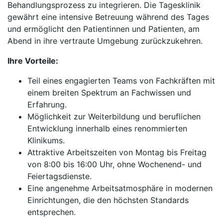
Behandlungsprozess zu integrieren. Die Tagesklinik
gewährt eine intensive Betreuung während des Tages
und ermöglicht den Patientinnen und Patienten, am
Abend in ihre vertraute Umgebung zurückzukehren.
Ihre Vorteile:
Teil eines engagierten Teams von Fachkräften mit
einem breiten Spektrum an Fachwissen und
Erfahrung.
Möglichkeit zur Weiterbildung und beruflichen
Entwicklung innerhalb eines renommierten
Klinikums.
Attraktive Arbeitszeiten von Montag bis Freitag
von 8:00 bis 16:00 Uhr, ohne Wochenend- und
Feiertagsdienste.
Eine angenehme Arbeitsatmosphäre in modernen
Einrichtungen, die den höchsten Standards
entsprechen.