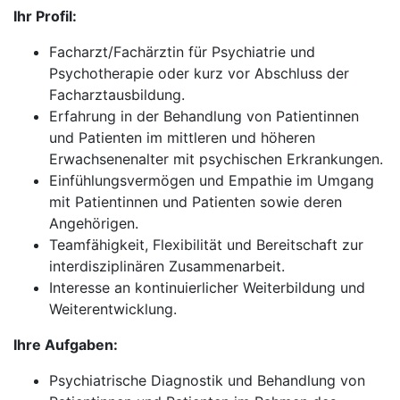
Ihr Profil:
Facharzt/Fachärztin für Psychiatrie und
Psychotherapie oder kurz vor Abschluss der
Facharztausbildung.
Erfahrung in der Behandlung von Patientinnen
und Patienten im mittleren und höheren
Erwachsenenalter mit psychischen Erkrankungen.
Einfühlungsvermögen und Empathie im Umgang
mit Patientinnen und Patienten sowie deren
Angehörigen.
Teamfähigkeit, Flexibilität und Bereitschaft zur
interdisziplinären Zusammenarbeit.
Interesse an kontinuierlicher Weiterbildung und
Weiterentwicklung.
Ihre Aufgaben:
Psychiatrische Diagnostik und Behandlung von