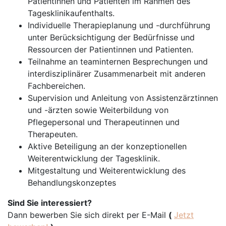
Patientinnen und Patienten im Rahmen des
Tagesklinikaufenthalts.
Individuelle Therapieplanung und -durchführung
unter Berücksichtigung der Bedürfnisse und
Ressourcen der Patientinnen und Patienten.
Teilnahme an teaminternen Besprechungen und
interdisziplinärer Zusammenarbeit mit anderen
Fachbereichen.
Supervision und Anleitung von Assistenzärztinnen
und -ärzten sowie Weiterbildung von
Pflegepersonal und Therapeutinnen und
Therapeuten.
Aktive Beteiligung an der konzeptionellen
Weiterentwicklung der Tagesklinik.
Mitgestaltung und Weiterentwicklung des
Behandlungskonzeptes
Sind Sie interessiert?
Dann bewerben Sie sich direkt per E-Mail
(
Jetzt