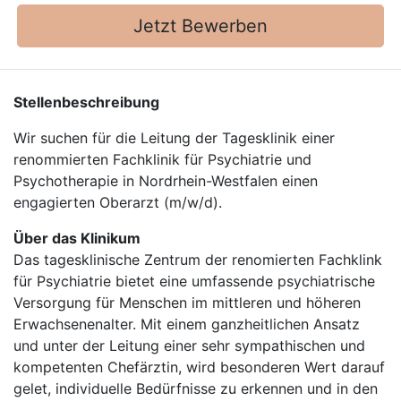
Jetzt Bewerben
Stellenbeschreibung
Wir suchen für die Leitung der Tagesklinik einer
renommierten Fachklinik für Psychiatrie und
Psychotherapie in Nordrhein-Westfalen einen
engagierten Oberarzt (m/w/d).
Über das Klinikum
Das tagesklinische Zentrum der renomierten Fachklink
für Psychiatrie bietet eine umfassende psychiatrische
Versorgung für Menschen im mittleren und höheren
Erwachsenenalter. Mit einem ganzheitlichen Ansatz
und unter der Leitung einer sehr sympathischen und
kompetenten Chefärztin, wird besonderen Wert darauf
gelet, individuelle Bedürfnisse zu erkennen und in den