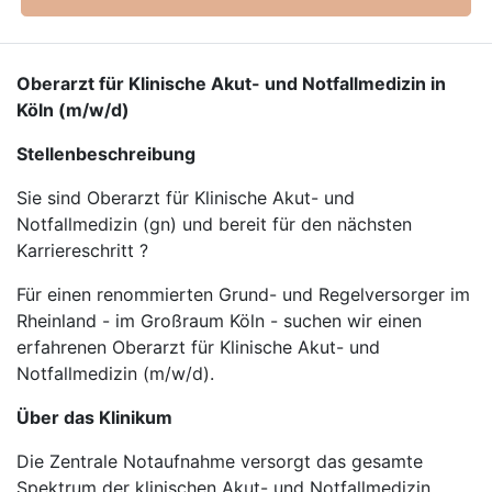
Oberarzt für Klinische Akut- und Notfallmedizin in
Köln (m/w/d)
Stellenbeschreibung
Sie sind Oberarzt für Klinische Akut- und
Notfallmedizin (gn) und bereit für den nächsten
Karriereschritt ?
Für einen renommierten Grund- und Regelversorger im
Rheinland - im Großraum Köln - suchen wir einen
erfahrenen Oberarzt für Klinische Akut- und
Notfallmedizin (m/w/d).
Über das Klinikum
Die Zentrale Notaufnahme versorgt das gesamte
Spektrum der klinischen Akut- und Notfallmedizin.