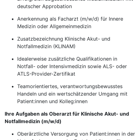
deutscher Approbation
Anerkennung als Facharzt (m/w/d) für Innere
Medizin oder Allgemeinmedizin
Zusatzbezeichnung Klinische Akut- und
Notfallmedizin (KLINAM)
Idealerweise zusätzliche Qualifikationen in
Notfall- oder Intensivmedizin sowie ALS- oder
ATLS-Provider-Zertifikat
Teamorientiertes, verantwortungsbewusstes
Handeln und ein wertschätzender Umgang mit
Patient:innen und Kolleg:innen
Ihre Aufgaben als Oberarzt für Klinische Akut- und
Notfallmedizin (m/w/d)
Oberärztliche Versorgung von Patient:innen in der