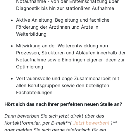
Notaufnahme - von der Ersteinschätzung über
Diagnostik bis hin zur stationären Aufnahme
Aktive Anleitung, Begleitung und fachliche
Förderung der Ärztinnen und Ärzte in
Weiterbildung
Mitwirkung an der Weiterentwicklung von
Prozessen, Strukturen und Abläufen innerhalb der
Notaufnahme sowie Einbringen eigener Ideen zur
Optimierung
Vertrauensvolle und enge Zusammenarbeit mit
allen Berufsgruppen sowie den beteiligten
Fachabteilungen
Hört sich das nach Ihrer perfekten neuen Stelle an?
Dann bewerben Sie sich jetzt direkt über das
Kontaktformular, per E-mail**(
Jetzt bewerben!
)**
oder melden Sie sich gerne telefonisch für ein