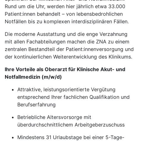
Rund um die Uhr, werden hier jährlich etwa 33.000
Patient:innen behandelt – von lebensbedrohlichen
Notfällen bis zu komplexen interdisziplinären Fällen.
Die moderne Ausstattung und die enge Verzahnung
mit allen Fachabteilungen machen die ZNA zu einem
zentralen Bestandteil der Patient:innenversorgung und
der kontinuierlichen Weiterentwicklung des Klinikums.
Ihre Vorteile als Oberarzt für Klinische Akut- und
Notfallmedizin (m/w/d)
Attraktive, leistungsorientierte Vergütung
entsprechend Ihrer fachlichen Qualifikation und
Berufserfahrung
Betriebliche Altersvorsorge mit
überdurchschnittlichem Arbeitgeberzuschuss
Mindestens 31 Urlaubstage bei einer 5-Tage-