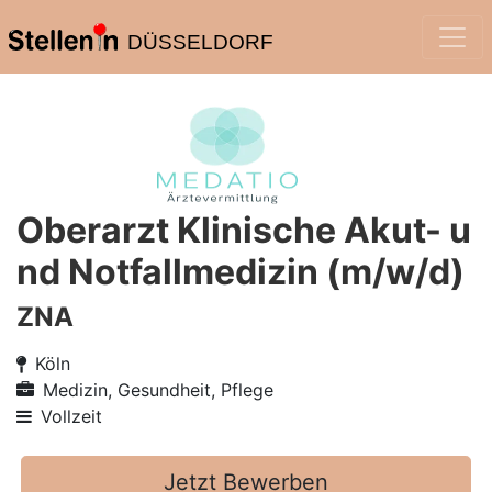
DÜSSELDORF
Oberarzt Klinische Akut- u
nd Notfallmedizin (m/w/d)
ZNA
Köln
Medizin, Gesundheit, Pflege
Vollzeit
Jetzt Bewerben