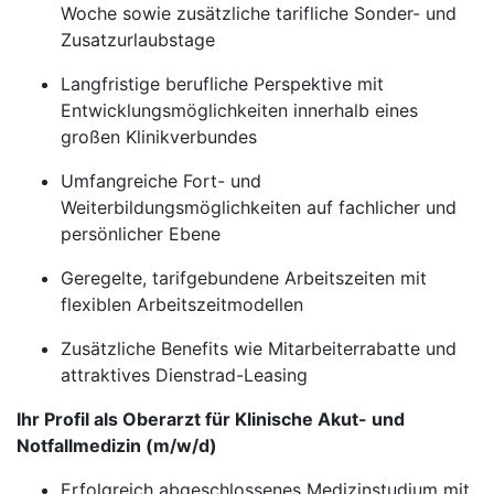
Woche sowie zusätzliche tarifliche Sonder- und
Zusatzurlaubstage
Langfristige berufliche Perspektive mit
Entwicklungsmöglichkeiten innerhalb eines
großen Klinikverbundes
Umfangreiche Fort- und
Weiterbildungsmöglichkeiten auf fachlicher und
persönlicher Ebene
Geregelte, tarifgebundene Arbeitszeiten mit
flexiblen Arbeitszeitmodellen
Zusätzliche Benefits wie Mitarbeiterrabatte und
attraktives Dienstrad-Leasing
Ihr Profil als Oberarzt für Klinische Akut- und
Notfallmedizin (m/w/d)
Erfolgreich abgeschlossenes Medizinstudium mit