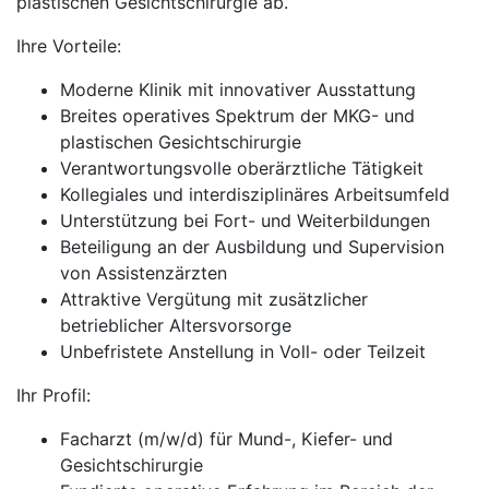
plastischen Gesichtschirurgie ab.
Ihre Vorteile:
Moderne Klinik mit innovativer Ausstattung
Breites operatives Spektrum der MKG- und
plastischen Gesichtschirurgie
Verantwortungsvolle oberärztliche Tätigkeit
Kollegiales und interdisziplinäres Arbeitsumfeld
Unterstützung bei Fort- und Weiterbildungen
Beteiligung an der Ausbildung und Supervision
von Assistenzärzten
Attraktive Vergütung mit zusätzlicher
betrieblicher Altersvorsorge
Unbefristete Anstellung in Voll- oder Teilzeit
Ihr Profil:
Facharzt (m/w/d) für Mund-, Kiefer- und
Gesichtschirurgie