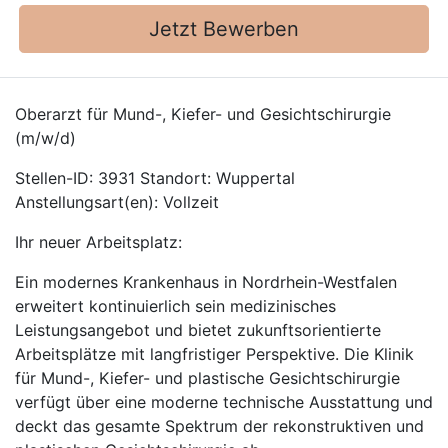
Jetzt Bewerben
Oberarzt für Mund-, Kiefer- und Gesichtschirurgie
(m/w/d)
Stellen-ID: 3931 Standort: Wuppertal
Anstellungsart(en): Vollzeit
Ihr neuer Arbeitsplatz:
Ein modernes Krankenhaus in Nordrhein-Westfalen
erweitert kontinuierlich sein medizinisches
Leistungsangebot und bietet zukunftsorientierte
Arbeitsplätze mit langfristiger Perspektive. Die Klinik
für Mund-, Kiefer- und plastische Gesichtschirurgie
verfügt über eine moderne technische Ausstattung und
deckt das gesamte Spektrum der rekonstruktiven und