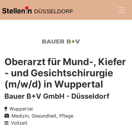
DÜSSELDORF
Oberarzt für Mund-, Kiefer
- und Gesichtschirurgie
(m/w/d) in Wuppertal
Bauer B+V GmbH - Düsseldorf
Wuppertal
Medizin, Gesundheit, Pflege
Vollzeit