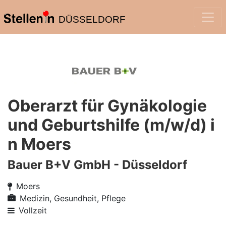
DÜSSELDORF
Oberarzt für Gynäkologie
und Geburtshilfe (m/w/d) i
n Moers
Bauer B+V GmbH - Düsseldorf
Moers
Medizin, Gesundheit, Pflege
Vollzeit