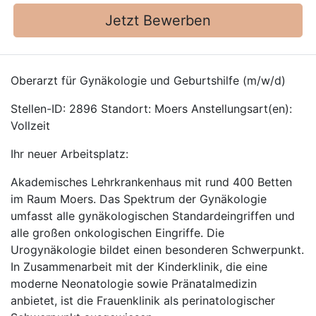
Jetzt Bewerben
Oberarzt für Gynäkologie und Geburtshilfe (m/w/d)
Stellen-ID: 2896 Standort: Moers Anstellungsart(en):
Vollzeit
Ihr neuer Arbeitsplatz:
Akademisches Lehrkrankenhaus mit rund 400 Betten
im Raum Moers. Das Spektrum der Gynäkologie
umfasst alle gynäkologischen Standardeingriffen und
alle großen onkologischen Eingriffe. Die
Urogynäkologie bildet einen besonderen Schwerpunkt.
In Zusammenarbeit mit der Kinderklinik, die eine
moderne Neonatologie sowie Pränatalmedizin
anbietet, ist die Frauenklinik als perinatologischer