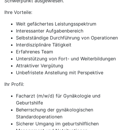
Schwerpunkt ausgewiesen.
Ihre Vorteile:
Weit gefächertes Leistungsspektrum
Interessanter Aufgabenbereich
Selbstständige Durchführung von Operationen
Interdisziplinäre Tätigkeit
Erfahrenes Team
Unterstützung von Fort- und Weiterbildungen
Attraktiver Vergütung
Unbefristete Anstellung mit Perspektive
Ihr Profil:
Facharzt (m/w/d) für Gynäkologie und
Geburtshilfe
Beherrschung der gynäkologischen
Standardoperationen
Sicherer Umgang im geburtshilflichen