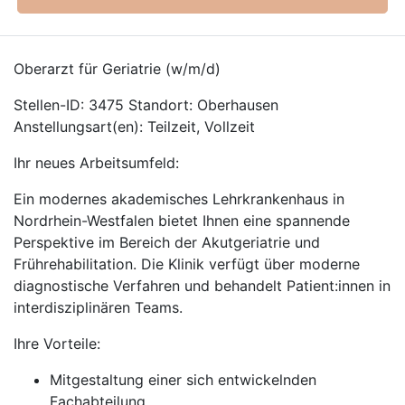
Oberarzt für Geriatrie (w/m/d)
Stellen-ID: 3475 Standort: Oberhausen
Anstellungsart(en): Teilzeit, Vollzeit
Ihr neues Arbeitsumfeld:
Ein modernes akademisches Lehrkrankenhaus in
Nordrhein-Westfalen bietet Ihnen eine spannende
Perspektive im Bereich der Akutgeriatrie und
Frührehabilitation. Die Klinik verfügt über moderne
diagnostische Verfahren und behandelt Patient:innen in
interdisziplinären Teams.
Ihre Vorteile:
Mitgestaltung einer sich entwickelnden
Fachabteilung