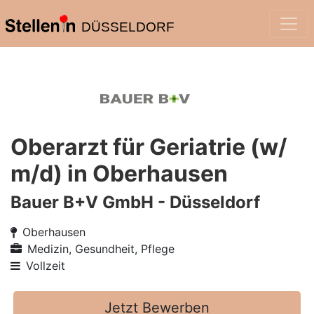
DÜSSELDORF
Oberarzt für Geriatrie (w/
m/d) in Oberhausen
Bauer B+V GmbH - Düsseldorf
Oberhausen
Medizin, Gesundheit, Pflege
Vollzeit
Jetzt Bewerben