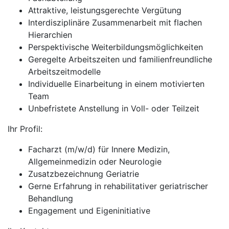
Attraktive, leistungsgerechte Vergütung
Interdisziplinäre Zusammenarbeit mit flachen
Hierarchien
Perspektivische Weiterbildungsmöglichkeiten
Geregelte Arbeitszeiten und familienfreundliche
Arbeitszeitmodelle
Individuelle Einarbeitung in einem motivierten
Team
Unbefristete Anstellung in Voll- oder Teilzeit
Ihr Profil:
Facharzt (m/w/d) für Innere Medizin,
Allgemeinmedizin oder Neurologie
Zusatzbezeichnung Geriatrie
Gerne Erfahrung in rehabilitativer geriatrischer
Behandlung
Engagement und Eigeninitiative