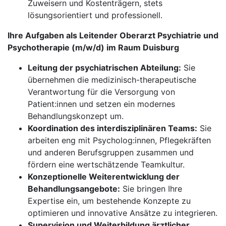
Zuweisern und Kostenträgern, stets
lösungsorientiert und professionell.
Ihre Aufgaben als Leitender Oberarzt Psychiatrie und
Psycho­therapie (m/w/d) im Raum Duisburg
Leitung der psychiatrischen Abteilung:
Sie
übernehmen die medizinisch-therapeutische
Verantwortung für die Versorgung von
Patient:innen und setzen ein modernes
Behandlungskonzept um.
Koordination des interdisziplinären Teams:
Sie
arbeiten eng mit Psycholog:innen, Pflegekräften
und anderen Berufsgruppen zusammen und
fördern eine wertschätzende Teamkultur.
Konzeptionelle Weiterentwicklung der
Behandlungsangebote:
Sie bringen Ihre
Expertise ein, um bestehende Konzepte zu
optimieren und innovative Ansätze zu integrieren.
Supervision und Weiterbildung ärztlicher