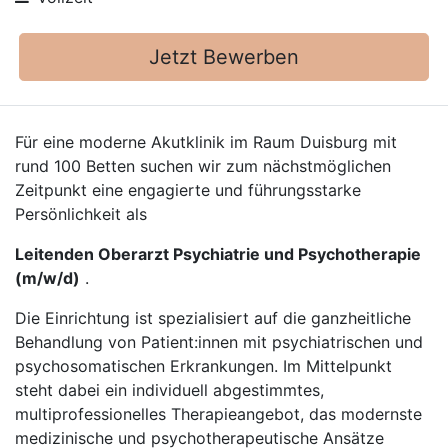
Jetzt Bewerben
Für eine moderne Akutklinik im Raum Duisburg mit
rund 100 Betten suchen wir zum nächstmöglichen
Zeitpunkt eine engagierte und führungsstarke
Persönlichkeit als
Leitenden Oberarzt Psychiatrie und Psycho­therapie
(m/w/d)
.
Die Einrichtung ist spezialisiert auf die ganzheitliche
Behandlung von Patient:innen mit psychiatrischen und
psychosomatischen Erkrankungen. Im Mittelpunkt
steht dabei ein individuell abgestimmtes,
multiprofessionelles Therapieangebot, das modernste
medizinische und psychotherapeutische Ansätze