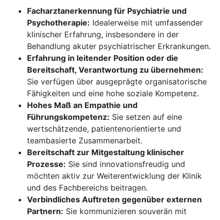
Facharztanerkennung für Psychiatrie und
Psychotherapie:
Idealerweise mit umfassender
klinischer Erfahrung, insbesondere in der
Behandlung akuter psychiatrischer Erkrankungen.
Erfahrung in leitender Position oder die
Bereitschaft, Verantwortung zu übernehmen:
Sie verfügen über ausgeprägte organisatorische
Fähigkeiten und eine hohe soziale Kompetenz.
Hohes Maß an Empathie und
Führungskompetenz:
Sie setzen auf eine
wertschätzende, patientenorientierte und
teambasierte Zusammenarbeit.
Bereitschaft zur Mitgestaltung klinischer
Prozesse:
Sie sind innovationsfreudig und
möchten aktiv zur Weiterentwicklung der Klinik
und des Fachbereichs beitragen.
Verbindliches Auftreten gegenüber externen
Partnern:
Sie kommunizieren souverän mit