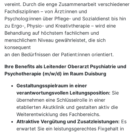
vereint. Durch die enge Zusammenarbeit verschiedener
Fachdisziplinen – von Ärzt:innen und
Psycholog:innen über Pflege- und Sozialdienst bis hin
zu Ergo-, Physio- und Kreativtherapie – wird eine
Behandlung auf höchstem fachlichem und
menschlichem Niveau gewährleistet, die sich
konsequent
an den Bedürfnissen der Patient:innen orientiert.
Ihre Benefits als Leitender Oberarzt Psychiatrie und
Psycho­therapie (m/w/d) im Raum Duisburg
Gestaltungsspielraum in einer
verantwortungsvollen Leitungsposition:
Sie
übernehmen eine Schlüsselrolle in einer
etablierten Akutklinik und gestalten aktiv die
Weiterentwicklung des Fachbereichs.
Attraktive Vergütung und Zusatzleistungen:
Es
erwartet Sie ein leistungsgerechtes Fixgehalt in