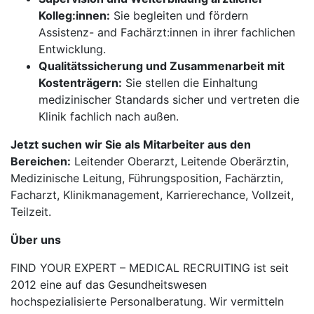
Kolleg:innen:
Sie begleiten und fördern
Assistenz- and Fachärzt:innen in ihrer fachlichen
Entwicklung.
Qualitätssicherung und Zusammenarbeit mit
Kostenträgern:
Sie stellen die Einhaltung
medizinischer Standards sicher und vertreten die
Klinik fachlich nach außen.
Jetzt suchen wir Sie als Mitarbeiter aus den
Bereichen:
Leitender Oberarzt, Leitende Oberärztin,
Medizinische Leitung, Führungsposition, Fachärztin,
Facharzt, Klinikmanagement, Karrierechance, Vollzeit,
Teilzeit.
Über uns
FIND YOUR EXPERT – MEDICAL RECRUITING ist seit
2012 eine auf das Gesundheitswesen
hochspezialisierte Personalberatung. Wir vermitteln