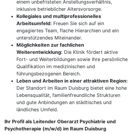
einem unbefristeten Anstellungsverhältnis,
inklusive betrieblicher Altersvorsorge.
Kollegiales und multiprofessionelles
Arbeitsumfeld:
Freuen Sie sich auf ein
engagiertes Team, flache Hierarchien und ein
unterstützendes Miteinander.
Möglichkeiten zur fachlichen
Weiterentwicklung:
Die Klinik fördert aktive
Fort- und Weiterbildungen sowie Ihre persönliche
Qualifikation im medizinischen und
führungsbezogenen Bereich.
Leben und Arbeiten in einer attraktiven Region:
Der Standort im Raum Duisburg bietet eine hohe
Lebensqualität, familienfreundliche Strukturen
und gute Anbindungen an städtisches und
ländliches Umfeld.
Ihr Profil als Leitender Oberarzt Psychiatrie und
Psycho­therapie (m/w/d) im Raum Duisburg