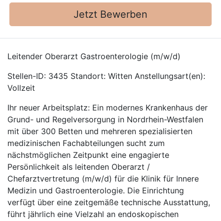
Jetzt Bewerben
Leitender Oberarzt Gastroenterologie (m/w/d)
Stellen-ID: 3435 Standort: Witten Anstellungsart(en):
Vollzeit
Ihr neuer Arbeitsplatz: Ein modernes Krankenhaus der
Grund- und Regelversorgung in Nordrhein-Westfalen
mit über 300 Betten und mehreren spezialisierten
medizinischen Fachabteilungen sucht zum
nächstmöglichen Zeitpunkt eine engagierte
Persönlichkeit als leitenden Oberarzt /
Chefarztvertretung (m/w/d) für die Klinik für Innere
Medizin und Gastroenterologie. Die Einrichtung
verfügt über eine zeitgemäße technische Ausstattung,
führt jährlich eine Vielzahl an endoskopischen