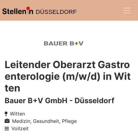
DÜSSELDORF
Leitender Oberarzt Gastro
enterologie (m/w/d) in Wit
ten
Bauer B+V GmbH - Düsseldorf
Witten
Medizin, Gesundheit, Pflege
Vollzeit