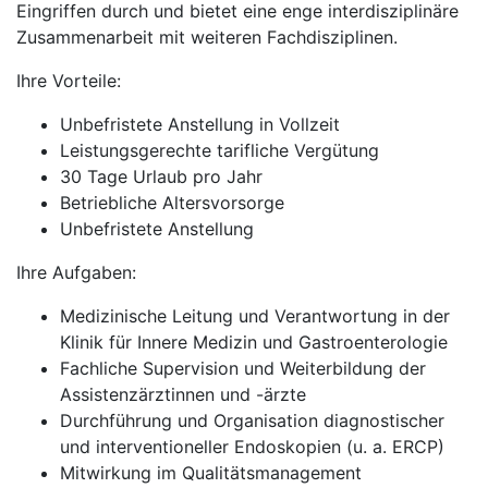
Eingriffen durch und bietet eine enge interdisziplinäre
Zusammenarbeit mit weiteren Fachdisziplinen.
Ihre Vorteile:
Unbefristete Anstellung in Vollzeit
Leistungsgerechte tarifliche Vergütung
30 Tage Urlaub pro Jahr
Betriebliche Altersvorsorge
Unbefristete Anstellung
Ihre Aufgaben:
Medizinische Leitung und Verantwortung in der
Klinik für Innere Medizin und Gastroenterologie
Fachliche Supervision und Weiterbildung der
Assistenzärztinnen und -ärzte
Durchführung und Organisation diagnostischer
und interventioneller Endoskopien (u. a. ERCP)
Mitwirkung im Qualitätsmanagement