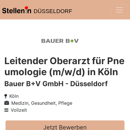
DÜSSELDORF
Leitender Oberarzt für Pne
umologie (m/w/d) in Köln
Bauer B+V GmbH - Düsseldorf
Köln
Medizin, Gesundheit, Pflege
Vollzeit
Jetzt Bewerben