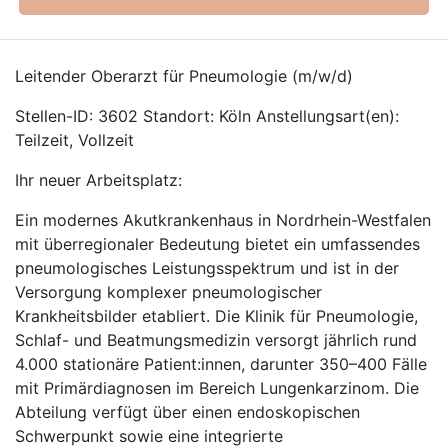
Leitender Oberarzt für Pneumologie (m/w/d)
Stellen-ID: 3602 Standort: Köln Anstellungsart(en):
Teilzeit, Vollzeit
Ihr neuer Arbeitsplatz:
Ein modernes Akutkrankenhaus in Nordrhein-Westfalen
mit überregionaler Bedeutung bietet ein umfassendes
pneumologisches Leistungsspektrum und ist in der
Versorgung komplexer pneumologischer
Krankheitsbilder etabliert. Die Klinik für Pneumologie,
Schlaf- und Beatmungsmedizin versorgt jährlich rund
4.000 stationäre Patient:innen, darunter 350–400 Fälle
mit Primärdiagnosen im Bereich Lungenkarzinom. Die
Abteilung verfügt über einen endoskopischen
Schwerpunkt sowie eine integrierte