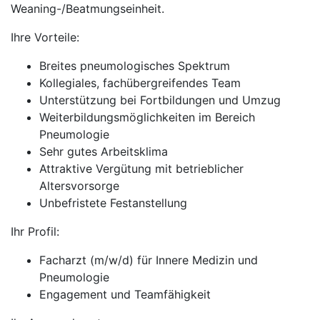
Weaning-/Beatmungseinheit.
Ihre Vorteile:
Breites pneumologisches Spektrum
Kollegiales, fachübergreifendes Team
Unterstützung bei Fortbildungen und Umzug
Weiterbildungsmöglichkeiten im Bereich
Pneumologie
Sehr gutes Arbeitsklima
Attraktive Vergütung mit betrieblicher
Altersvorsorge
Unbefristete Festanstellung
Ihr Profil:
Facharzt (m/w/d) für Innere Medizin und
Pneumologie
Engagement und Teamfähigkeit