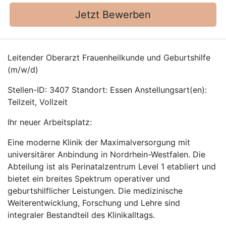
Jetzt Bewerben
Leitender Oberarzt Frauenheilkunde und Geburtshilfe
(m/w/d)
Stellen-ID: 3407 Standort: Essen Anstellungsart(en):
Teilzeit, Vollzeit
Ihr neuer Arbeitsplatz:
Eine moderne Klinik der Maximalversorgung mit
universitärer Anbindung in Nordrhein-Westfalen. Die
Abteilung ist als Perinatalzentrum Level 1 etabliert und
bietet ein breites Spektrum operativer und
geburtshilflicher Leistungen. Die medizinische
Weiterentwicklung, Forschung und Lehre sind
integraler Bestandteil des Klinikalltags.