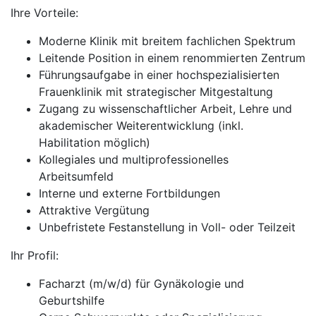
Ihre Vorteile:
Moderne Klinik mit breitem fachlichen Spektrum
Leitende Position in einem renommierten Zentrum
Führungsaufgabe in einer hochspezialisierten
Frauenklinik mit strategischer Mitgestaltung
Zugang zu wissenschaftlicher Arbeit, Lehre und
akademischer Weiterentwicklung (inkl.
Habilitation möglich)
Kollegiales und multiprofessionelles
Arbeitsumfeld
Interne und externe Fortbildungen
Attraktive Vergütung
Unbefristete Festanstellung in Voll- oder Teilzeit
Ihr Profil:
Facharzt (m/w/d) für Gynäkologie und
Geburtshilfe