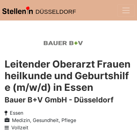
DÜSSELDORF
Leitender Oberarzt Frauen
heilkunde und Geburtshilf
e (m/w/d) in Essen
Bauer B+V GmbH - Düsseldorf
Essen
Medizin, Gesundheit, Pflege
Vollzeit