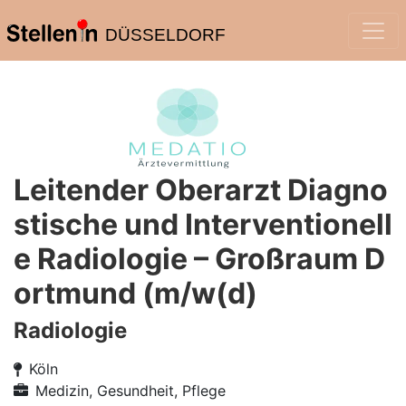
DÜSSELDORF
Leitender Oberarzt Diagno
stische und Interventionell
e Radiologie – Großraum D
ortmund (m/w(d)
Radiologie
Köln
Medizin, Gesundheit, Pflege