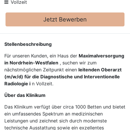
Vollzeit
Jetzt Bewerben
Stellenbeschreibung
Für unseren Kunden, ein Haus der
Maximalversorgung
in Nordrhein-Westfalen
, suchen wir zum
nächstmöglichen Zeitpunkt einen
leitenden Oberarzt
(m/w/d) für die Diagnostische und Interventionelle
Radiologie i
n Vollzeit.
Über das Klinikum
Das Klinikum verfügt über circa 1000 Betten und bietet
ein umfassendes Spektrum an medizinischen
Leistungen und zeichnet sich durch modernste
technische Ausstattung sowie ein exzellentes