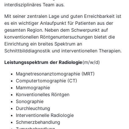
interdisziplinäres Team aus.
Mit seiner zentralen Lage und guten Erreichbarkeit ist
es ein wichtiger Anlaufpunkt für Patienten aus der
gesamten Region. Neben dem Schwerpunkt auf
konventionellen Röntgenuntersuchungen bietet die
Einrichtung ein breites Spektrum an
Schnittbilddiagnostik und interventionellen Therapien.
Leistungsspektrum
der Radiologie
(m/w/d)
Magnetresonanztomographie (MRT)
Computertomographie (CT)
Mammographie
Konventionelles Röntgen
Sonographie
Durchleuchtung
Interventionelle Radiologie
Schmerzbehandlung