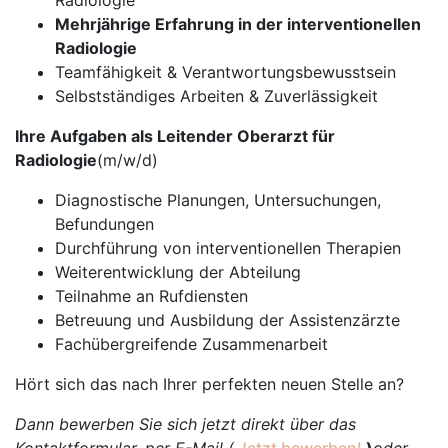
Radiologie
Mehrjährige Erfahrung in der interventionellen
Radiologie
Teamfähigkeit & Verantwortungsbewusstsein
Selbstständiges Arbeiten & Zuverlässigkeit
Ihre Aufgaben als Leitender Oberarzt für
Radiologie
(m/w/d)
Diagnostische Planungen, Untersuchungen,
Befundungen
Durchführung von interventionellen Therapien
Weiterentwicklung der Abteilung
Teilnahme an Rufdiensten
Betreuung und Ausbildung der Assistenzärzte
Fachübergreifende Zusammenarbeit
Hört sich das nach Ihrer perfekten neuen Stelle an?
Dann bewerben Sie sich jetzt direkt über das