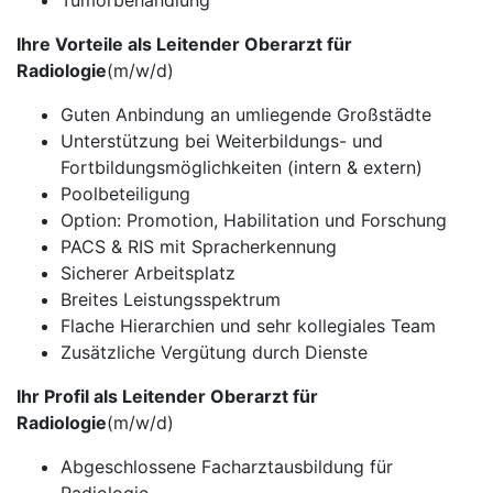
Tumorbehandlung
Ihre Vorteile als Leitender Oberarzt für
Radiologie
(m/w/d)
Guten Anbindung an umliegende Großstädte
Unterstützung bei Weiterbildungs- und
Fortbildungsmöglichkeiten (intern & extern)
Poolbeteiligung
Option: Promotion, Habilitation und Forschung
PACS & RIS mit Spracherkennung
Sicherer Arbeitsplatz
Breites Leistungsspektrum
Flache Hierarchien und sehr kollegiales Team
Zusätzliche Vergütung durch Dienste
Ihr Profil als Leitender Oberarzt für
Radiologie
(m/w/d)
Abgeschlossene Facharztausbildung für