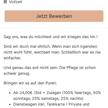
Vollzeit
Jetzt Bewerben
Sag uns, was du möchtest und wir kriegen das hin !
Sind wir doch mal ehrlich. Wenn man sich irgendwo
nicht wohl fühlt, wechselt man. Schließlich war es nie
einfacher.
Und genau das soll nicht sein. Die Pflege ist schon
schwer genug.
Bringen wir es auf den Punkt:
Ab 24,00€ /Std + Zulagen (100% feiertags, 50%
sonntags, 25% samstags, 25% nachts)
Dienstwagen inkl. Tankkarte ( Private und