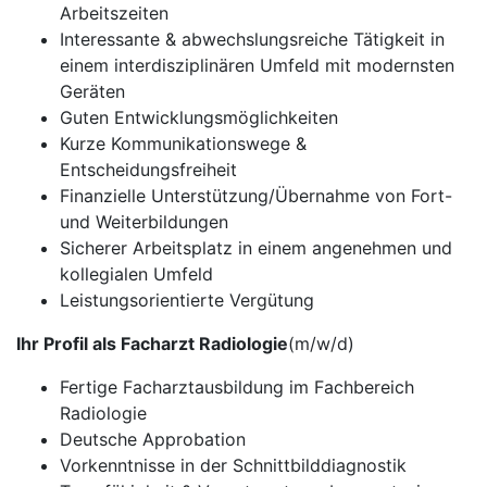
Arbeitszeiten
Interessante & abwechslungsreiche Tätigkeit in
einem interdisziplinären Umfeld mit modernsten
Geräten
Guten Entwicklungsmöglichkeiten
Kurze Kommunikationswege &
Entscheidungsfreiheit
Finanzielle Unterstützung/Übernahme von Fort-
und Weiterbildungen
Sicherer Arbeitsplatz in einem angenehmen und
kollegialen Umfeld
Leistungsorientierte Vergütung
Ihr Profil als Facharzt Radiologie
(m/w/d)
Fertige Facharztausbildung im Fachbereich
Radiologie
Deutsche Approbation
Vorkenntnisse in der Schnittbilddiagnostik