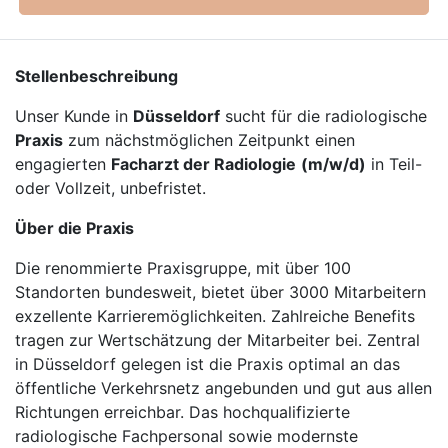
Stellenbeschreibung
Unser Kunde in
Düsseldorf
sucht für die radiologische
Praxis
zum nächstmöglichen Zeitpunkt einen
engagierten
Facharzt der Radiologie
(m/w/d)
in Teil-
oder Vollzeit, unbefristet.
Über die Praxis
Die renommierte Praxisgruppe, mit über 100
Standorten bundesweit, bietet über 3000 Mitarbeitern
exzellente Karrieremöglichkeiten. Zahlreiche Benefits
tragen zur Wertschätzung der Mitarbeiter bei. Zentral
in Düsseldorf gelegen ist die Praxis optimal an das
öffentliche Verkehrsnetz angebunden und gut aus allen
Richtungen erreichbar. Das hochqualifizierte
radiologische Fachpersonal sowie modernste