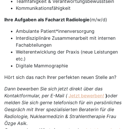
Teamfähigkeit & Verantwortungsbewusstsein
Kommunikationsfähigkeit
Ihre Aufgaben als Facharzt Radiologie
(m/w/d)
Ambulante Patient*innenversorgung
Interdisziplinäre Zusammenarbeit mit internen
Fachabteilungen
Weiterentwicklung der Praxis (neue Leistungen
etc.)
Digitale Mammographie
Hört sich das nach Ihrer perfekten neuen Stelle an?
Dann bewerben Sie sich jetzt direkt über das
Kontaktformular, per E-Mail (
Jetzt bewerben!
)
oder
melden Sie sich gerne telefonisch für ein persönliches
Gespräch mit Ihrer spezialisierten Beraterin für die
Radiologie, Nuklearmedizin & Strahlentherapie Frau
Özge Asik.