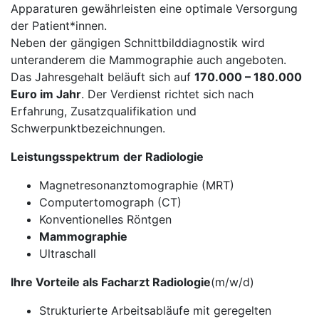
Apparaturen gewährleisten eine optimale Versorgung
der Patient*innen.
Neben der gängigen Schnittbilddiagnostik wird
unteranderem die Mammographie auch angeboten.
Das Jahresgehalt beläuft sich auf
170.000 – 180.000
Euro im Jahr
. Der Verdienst richtet sich nach
Erfahrung, Zusatzqualifikation und
Schwerpunktbezeichnungen.
Leistungsspektrum
der Radiologie
Magnetresonanztomographie (MRT)
Computertomograph (CT)
Konventionelles Röntgen
Mammographie
Ultraschall
Ihre Vorteile als Facharzt Radiologie
(m/w/d)
Strukturierte Arbeitsabläufe mit geregelten