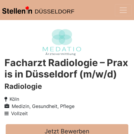
DÜSSELDORF
Facharzt Radiologie – Prax
is in Düsseldorf (m/w/d)
Radiologie
Köln
Medizin, Gesundheit, Pflege
Vollzeit
Jetzt Bewerben