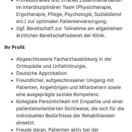
Professionelles und offenes Zusammenarbeiten
im interdisziplinären Team (Physiotherapie,
Ergotherapie, Pflege, Psychologie, Sozialdienst
etc.) zur optimalen Patientenversorgung.
Ggf. Bereitschaft zur Teilnahme am allgemeinen
ärztlichen Bereitschaftsdienst der Klinik.
Ihr Profil:
Abgeschlossene Facharztausbildung in der
Orthopädie und Unfallchirurgie.
Deutsche Approbation.
Freundlicher, aufgeschlossener Umgang mit
Patienten, Angehörigen und Mitarbeitern sowie
eine ausgeprägte soziale Kompetenz.
Kollegiale Persönlichkeit mit Empathie und einer
patientenorientierten Sichtweise, die sich für die
individuellen Bedürfnisse der Rehabilitanden
einsetzt.
Freude daran, Patienten aktiv bei der