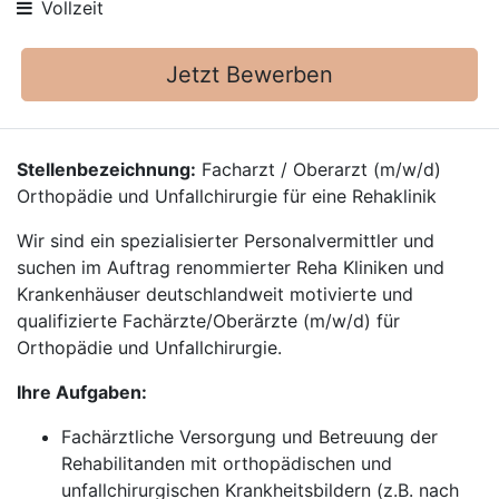
Vollzeit
Jetzt Bewerben
Stellenbezeichnung:
Facharzt / Oberarzt (m/w/d)
Orthopädie und Unfallchirurgie für eine Rehaklinik
Wir sind ein spezialisierter Personalvermittler und
suchen im Auftrag renommierter Reha Kliniken und
Krankenhäuser deutschlandweit motivierte und
qualifizierte Fachärzte/Oberärzte (m/w/d) für
Orthopädie und Unfallchirurgie.
Ihre Aufgaben:
Fachärztliche Versorgung und Betreuung der
Rehabilitanden mit orthopädischen und
unfallchirurgischen Krankheitsbildern (z.B. nach