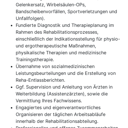
Gelenkersatz, Wirbelsäulen-OPs,
Bandscheibenvorfällen, Sportverletzungen und
Unfallfolgen).
Fundierte Diagnostik und Therapieplanung im
Rahmen des Rehabilitationsprozesses,
einschließlich der Indikationsstellung für physio-
und ergotherapeutische Maßnahmen,
physikalische Therapien und medizinische
Trainingstherapie.
Übernahme von sozialmedizinischen
Leistungsbeurteilungen und die Erstellung von
Reha-Entlassberichten.
Ggf. Supervision und Anleitung von Ärzten in
Weiterbildung (Assistenzärzten), sowie die
Vermittlung Ihres Fachwissens.
Engagiertes und eigenverantwortliches
Organisieren der täglichen Arbeitsabläufe
innerhalb der Rehabilitationsabteilung.