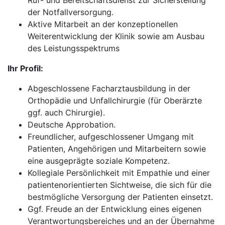
Ruf- und Bereitschaftsdienst zur Sicherstellung
der Notfallversorgung.
Aktive Mitarbeit an der konzeptionellen
Weiterentwicklung der Klinik sowie am Ausbau
des Leistungsspektrums
Ihr Profil:
Abgeschlossene Facharztausbildung in der
Orthopädie und Unfallchirurgie (für Oberärzte
ggf. auch Chirurgie).
Deutsche Approbation.
Freundlicher, aufgeschlossener Umgang mit
Patienten, Angehörigen und Mitarbeitern sowie
eine ausgeprägte soziale Kompetenz.
Kollegiale Persönlichkeit mit Empathie und einer
patientenorientierten Sichtweise, die sich für die
bestmögliche Versorgung der Patienten einsetzt.
Ggf. Freude an der Entwicklung eines eigenen
Verantwortungsbereiches und an der Übernahme