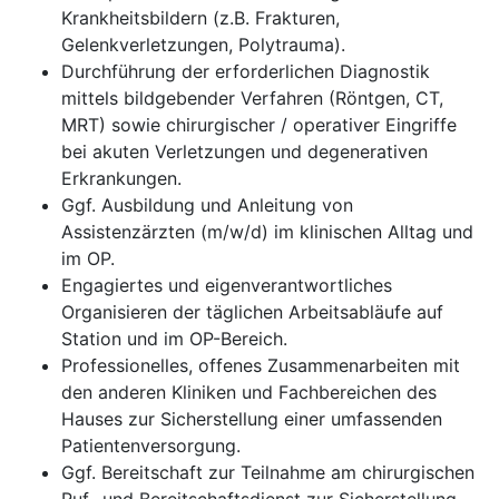
Krankheitsbildern (z.B. Frakturen,
Gelenkverletzungen, Polytrauma).
Durchführung der erforderlichen Diagnostik
mittels bildgebender Verfahren (Röntgen, CT,
MRT) sowie chirurgischer / operativer Eingriffe
bei akuten Verletzungen und degenerativen
Erkrankungen.
Ggf. Ausbildung und Anleitung von
Assistenzärzten (m/w/d) im klinischen Alltag und
im OP.
Engagiertes und eigenverantwortliches
Organisieren der täglichen Arbeitsabläufe auf
Station und im OP-Bereich.
Professionelles, offenes Zusammenarbeiten mit
den anderen Kliniken und Fachbereichen des
Hauses zur Sicherstellung einer umfassenden
Patientenversorgung.
Ggf. Bereitschaft zur Teilnahme am chirurgischen