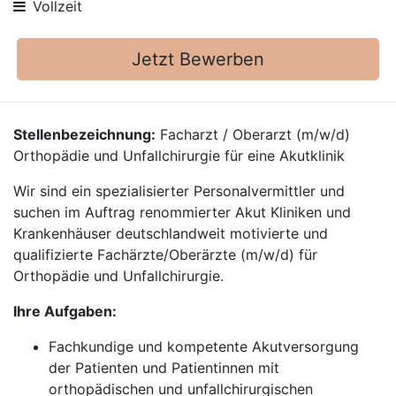
Vollzeit
Jetzt Bewerben
Stellenbezeichnung:
Facharzt / Oberarzt (m/w/d)
Orthopädie und Unfallchirurgie für eine Akutklinik
Wir sind ein spezialisierter Personalvermittler und
suchen im Auftrag renommierter Akut Kliniken und
Krankenhäuser deutschlandweit motivierte und
qualifizierte Fachärzte/Oberärzte (m/w/d) für
Orthopädie und Unfallchirurgie.
Ihre Aufgaben:
Fachkundige und kompetente Akutversorgung
der Patienten und Patientinnen mit
orthopädischen und unfallchirurgischen