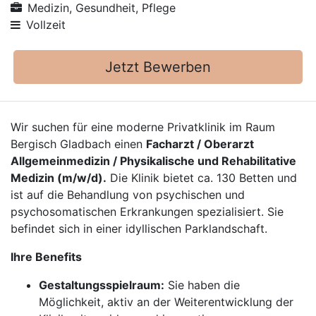
Medizin, Gesundheit, Pflege
Vollzeit
Jetzt Bewerben
Wir suchen für eine moderne Privatklinik im Raum
Bergisch Gladbach einen
Facharzt / Oberarzt
Allgemeinmedizin / Physikalische und Rehabilitative
Medizin (m/w/d).
Die Klinik bietet ca. 130 Betten und
ist auf die Behandlung von psychischen und
psychosomatischen Erkrankungen spezialisiert. Sie
befindet sich in einer idyllischen Parklandschaft.
Ihre Benefits
Gestaltungsspielraum:
Sie haben die
Möglichkeit, aktiv an der Weiterentwicklung der