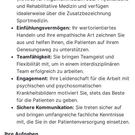
und Rehabilitative Medizin und verfügen
idealerweise über die Zusatzbezeichnung
Sportmedizin.
Einfühlungsvermögen:
Ihr wertorientiertes
Handeln und Ihre empathische Art zeichnen Sie
aus und helfen Ihnen, die Patienten auf ihrem
Genesungsweg zu unterstützen.
Teamfähigkeit:
Sie bringen Teamgeist und
Flexibilität mit, um in einem interdisziplinären
Team erfolgreich zu arbeiten.
Engagement:
Ihre Leidenschaft für die Arbeit mit
psychischen und psychosomatischen
Krankheitsbildern motiviert Sie, stets das Beste
für die Patienten zu geben.
Sichere Kommunikation:
Sie treten sicher auf
und bringen umfangreiche fachliche Kenntnisse
mit, die Sie in der Patientenversorgung einsetzen.
Ihre Aufgaben