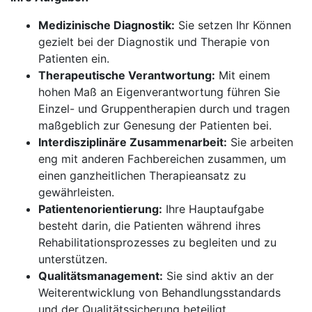
Medizinische Diagnostik:
Sie setzen Ihr Können
gezielt bei der Diagnostik und Therapie von
Patienten ein.
Therapeutische Verantwortung:
Mit einem
hohen Maß an Eigenverantwortung führen Sie
Einzel- und Gruppentherapien durch und tragen
maßgeblich zur Genesung der Patienten bei.
Interdisziplinäre Zusammenarbeit:
Sie arbeiten
eng mit anderen Fachbereichen zusammen, um
einen ganzheitlichen Therapieansatz zu
gewährleisten.
Patientenorientierung:
Ihre Hauptaufgabe
besteht darin, die Patienten während ihres
Rehabilitationsprozesses zu begleiten und zu
unterstützen.
Qualitätsmanagement:
Sie sind aktiv an der
Weiterentwicklung von Behandlungsstandards
und der Qualitätssicherung beteiligt.