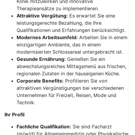
Klinik mitzuwirken und innovative
Therapieansätze zu implementieren.
Attraktive Vergütung:
Es erwartet Sie eine
leistungsgerechte Bezahlung, die Ihre
Qualifikationen und Erfahrungen berücksichtigt.
Modernes Arbeitsumfeld:
Arbeiten Sie in einem
einzigartigen Ambiente, das in einem
modernisierten Schlossareal untergebracht ist.
Gesunde Ernährung:
Genießen Sie ein
abwechslungsreiches Mittagsmenü aus frischen,
regionalen Zutaten in der hauseigenen Küche.
Corporate Benefits:
Profitieren Sie von
attraktiven Vergünstigungen bei verschiedenen
Unternehmen für Freizeit, Reisen, Mode und
Technik.
Ihr Profil
Fachliche Qualifikation:
Sie sind Facharzt
(m/w/d) für Allgemeinmedizin oder Physikalische