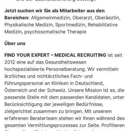
Jetzt suchen wir Sie als Mitarbeiter aus den
Bereichen:
Allgemeinmedizin, Oberarzt, Oberäeztin,
Physikalische Medizin, Sportmedizin, Rehabilitative
Medizin, psychosomatische Therapie
Über uns
FIND YOUR EXPERT – MEDICAL RECRUITING
ist seit
2012 eine auf das Gesundheitswesen
hochspezialisierte Personalberatung. Wir vermitteln
ärztliches und nichtärztliches Fach- und
Führungspersonal an Kliniken in Deutschland,
Österreich und der Schweiz. Unsere Mission ist es, die
passende Stelle mit dem passenden Kandidaten, unter
Berücksichtigung der jeweiligen Bedürfnisse,
zielgerichtet zusammen zu bringen. Mit unserem
erfahrenen Beraterteam stehen wir Ihnen während des
gesamten Vermittlungsprozesses zur Seite. Profitieren