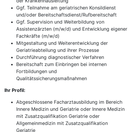
der Krankenhausleitung
Ggf. Teilnahme am geriatrischen Konsildienst
und/oder Bereitschaftsdienst/Rufbereitschaft
Ggf. Supervision und Weiterbildung von
Assistenzärzten (m/w/d) und Entwicklung eigener
Fachkräfte (m/w/d)
Mitgestaltung und Weiterentwicklung der
Geriatrieabteilung und ihrer Prozesse
Durchführung diagnostischer Verfahren
Bereitschaft zum Einbringen bei internen
Fortbildungen und
Qualitätssicherungsmaßnahmen
Ihr Profil:
Abgeschlossene Facharztausbildung im Bereich
Innere Medizin und Geriatrie oder Innere Medizin
mit Zusatzqualifikation Geriatrie oder
Allgemeinmedizin mit Zusatzqualifikation
Geriatrie