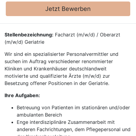
Jetzt Bewerben
Stellenbezeichnung:
Facharzt (m/w/d) / Oberarzt
(m/w/d) Geriatrie
Wir sind ein spezialisierter Personalvermittler und
suchen im Auftrag verschiedener renommierter
Kliniken und Krankenhäuser deutschlandweit
motivierte und qualifizierte Ärzte (m/w/d) zur
Besetzung offener Positionen in der Geriatrie.
Ihre Aufgaben:
Betreuung von Patienten im stationären und/oder
ambulanten Bereich
Enge interdisziplinäre Zusammenarbeit mit
anderen Fachrichtungen, dem Pflegepersonal und