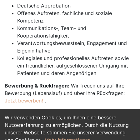
Deutsche Approbation
Offenes Auftreten, fachliche und soziale
Kompetenz
Kommunikations-, Team- und
Kooperationsfähigkeit
Verantwortungsbewusstsein, Engagement und
Eigeninitiative
Kollegiales und professionelles Auftreten sowie
ein freundlicher, aufgeschlossener Umgang mit
Patienten und deren Angehörigen
Bewerbung & Rückfragen:
Wir freuen uns auf Ihre
Bewerbung (Lebenslauf) und über Ihre Rückfragen:
Jetzt bewerben!
.
Wir verwenden Cookies, um Ihnen eine bessere
Jetzt Bewerben
Nutzererfahrung zu ermöglichen. Durch die Nutzung
unserer Webseite stimmen Sie unserer Verwendung