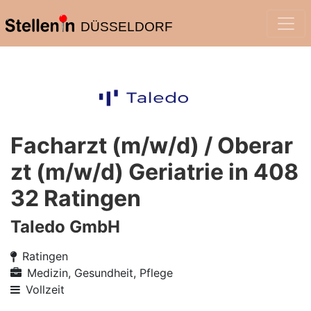
DÜSSELDORF
Facharzt (m/w/d) / Oberar
zt (m/w/d) Geriatrie in 408
32 Ratingen
Taledo GmbH
Ratingen
Medizin, Gesundheit, Pflege
Vollzeit