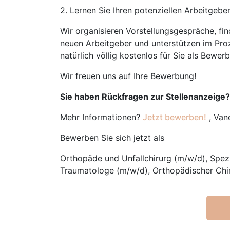
2. Lernen Sie Ihren potenziellen Arbeitgebe
Wir organisieren Vorstellungsgespräche, fi
neuen Arbeitgeber und unterstützen im Proz
natürlich völlig kostenlos für Sie als Bewerb
Wir freuen uns auf Ihre Bewerbung!
Sie haben Rückfragen zur Stellenanzeige?
Mehr Informationen?
Jetzt bewerben!
, Van
Bewerben Sie sich jetzt als
Orthopäde und Unfallchirurg (m/w/d), Spezi
Traumatologe (m/w/d), Orthopädischer Chir