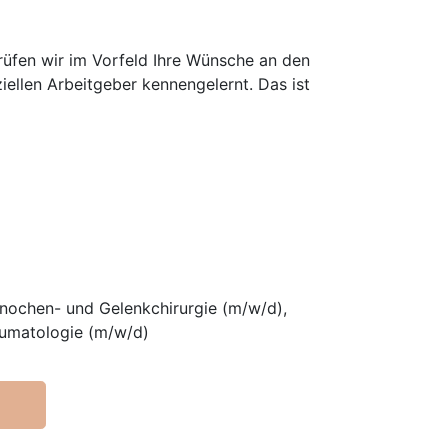
prüfen wir im Vorfeld Ihre Wünsche an den
iellen Arbeitgeber kennengelernt. Das ist
Knochen- und Gelenkchirurgie (m/w/d),
aumatologie (m/w/d)