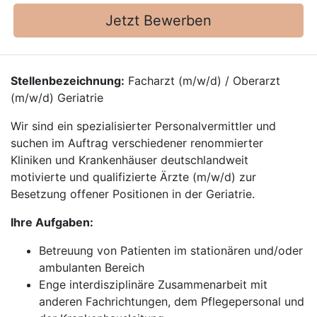
Jetzt Bewerben
Stellenbezeichnung:
Facharzt (m/w/d) / Oberarzt
(m/w/d) Geriatrie
Wir sind ein spezialisierter Personalvermittler und
suchen im Auftrag verschiedener renommierter
Kliniken und Krankenhäuser deutschlandweit
motivierte und qualifizierte Ärzte (m/w/d) zur
Besetzung offener Positionen in der Geriatrie.
Ihre Aufgaben:
Betreuung von Patienten im stationären und/oder
ambulanten Bereich
Enge interdisziplinäre Zusammenarbeit mit
anderen Fachrichtungen, dem Pflegepersonal und