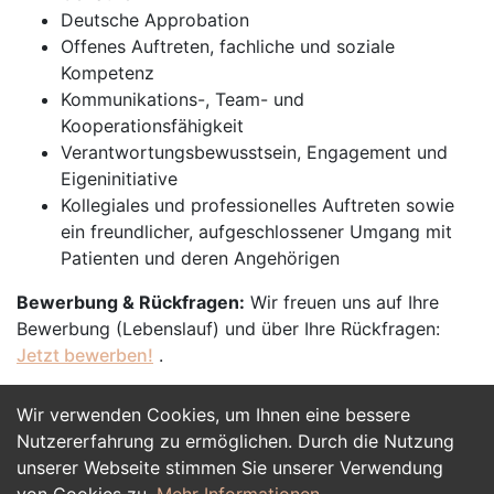
Deutsche Approbation
Offenes Auftreten, fachliche und soziale
Kompetenz
Kommunikations-, Team- und
Kooperationsfähigkeit
Verantwortungsbewusstsein, Engagement und
Eigeninitiative
Kollegiales und professionelles Auftreten sowie
ein freundlicher, aufgeschlossener Umgang mit
Patienten und deren Angehörigen
Bewerbung & Rückfragen:
Wir freuen uns auf Ihre
Bewerbung (Lebenslauf) und über Ihre Rückfragen:
Jetzt bewerben!
.
Wir verwenden Cookies, um Ihnen eine bessere
Jetzt Bewerben
Nutzererfahrung zu ermöglichen. Durch die Nutzung
unserer Webseite stimmen Sie unserer Verwendung