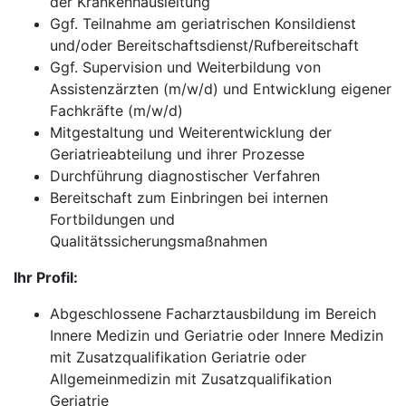
der Krankenhausleitung
Ggf. Teilnahme am geriatrischen Konsildienst
und/oder Bereitschaftsdienst/Rufbereitschaft
Ggf. Supervision und Weiterbildung von
Assistenzärzten (m/w/d) und Entwicklung eigener
Fachkräfte (m/w/d)
Mitgestaltung und Weiterentwicklung der
Geriatrieabteilung und ihrer Prozesse
Durchführung diagnostischer Verfahren
Bereitschaft zum Einbringen bei internen
Fortbildungen und
Qualitätssicherungsmaßnahmen
Ihr Profil:
Abgeschlossene Facharztausbildung im Bereich
Innere Medizin und Geriatrie oder Innere Medizin
mit Zusatzqualifikation Geriatrie oder
Allgemeinmedizin mit Zusatzqualifikation
Geriatrie