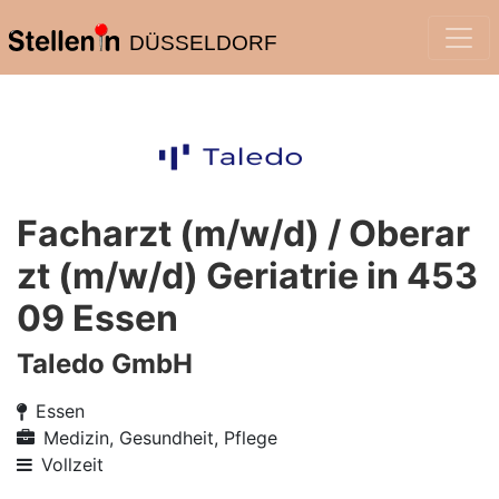
DÜSSELDORF
Facharzt (m/w/d) / Oberar
zt (m/w/d) Geriatrie in 453
09 Essen
Taledo GmbH
Essen
Medizin, Gesundheit, Pflege
Vollzeit