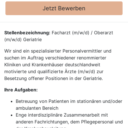
Jetzt Bewerben
Stellenbezeichnung:
Facharzt (m/w/d) / Oberarzt
(m/w/d) Geriatrie
Wir sind ein spezialisierter Personalvermittler und
suchen im Auftrag verschiedener renommierter
Kliniken und Krankenhäuser deutschlandweit
motivierte und qualifizierte Ärzte (m/w/d) zur
Besetzung offener Positionen in der Geriatrie.
Ihre Aufgaben:
Betreuung von Patienten im stationären und/oder
ambulanten Bereich
Enge interdisziplinäre Zusammenarbeit mit
anderen Fachrichtungen, dem Pflegepersonal und