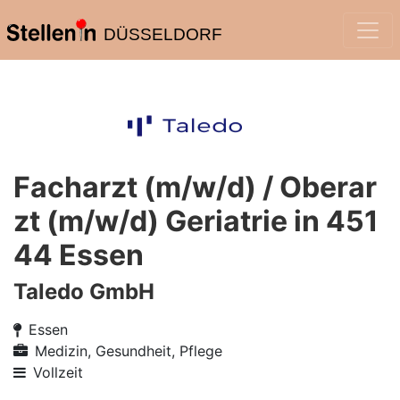
DÜSSELDORF
Facharzt (m/w/d) / Oberar
zt (m/w/d) Geriatrie in 451
44 Essen
Taledo GmbH
Essen
Medizin, Gesundheit, Pflege
Vollzeit