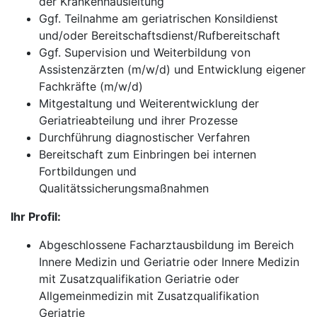
der Krankenhausleitung
Ggf. Teilnahme am geriatrischen Konsildienst
und/oder Bereitschaftsdienst/Rufbereitschaft
Ggf. Supervision und Weiterbildung von
Assistenzärzten (m/w/d) und Entwicklung eigener
Fachkräfte (m/w/d)
Mitgestaltung und Weiterentwicklung der
Geriatrieabteilung und ihrer Prozesse
Durchführung diagnostischer Verfahren
Bereitschaft zum Einbringen bei internen
Fortbildungen und
Qualitätssicherungsmaßnahmen
Ihr Profil:
Abgeschlossene Facharztausbildung im Bereich
Innere Medizin und Geriatrie oder Innere Medizin
mit Zusatzqualifikation Geriatrie oder
Allgemeinmedizin mit Zusatzqualifikation
Geriatrie