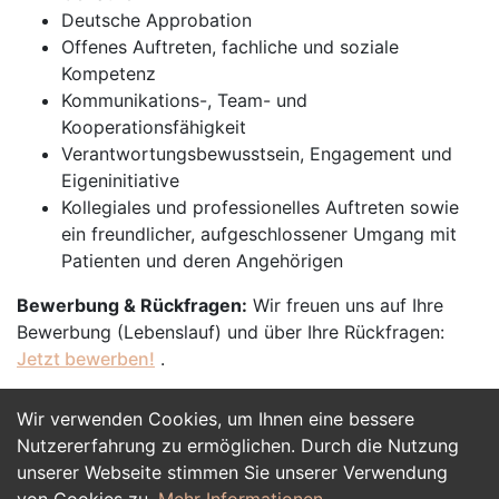
Deutsche Approbation
Offenes Auftreten, fachliche und soziale
Kompetenz
Kommunikations-, Team- und
Kooperationsfähigkeit
Verantwortungsbewusstsein, Engagement und
Eigeninitiative
Kollegiales und professionelles Auftreten sowie
ein freundlicher, aufgeschlossener Umgang mit
Patienten und deren Angehörigen
Bewerbung & Rückfragen:
Wir freuen uns auf Ihre
Bewerbung (Lebenslauf) und über Ihre Rückfragen:
Jetzt bewerben!
.
Wir verwenden Cookies, um Ihnen eine bessere
Jetzt Bewerben
Nutzererfahrung zu ermöglichen. Durch die Nutzung
unserer Webseite stimmen Sie unserer Verwendung