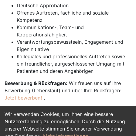
Deutsche Approbation
Offenes Auftreten, fachliche und soziale
Kompetenz
Kommunikations-, Team- und
Kooperationsfähigkeit
Verantwortungsbewusstsein, Engagement und
Eigeninitiative
Kollegiales und professionelles Auftreten sowie
ein freundlicher, aufgeschlossener Umgang mit
Patienten und deren Angehörigen
Bewerbung & Rückfragen:
Wir freuen uns auf Ihre
Bewerbung (Lebenslauf) und über Ihre Rückfragen:
Jetzt bewerben!
.
Wir verwenden Cookies, um Ihnen eine bessere
Jetzt Bewerben
Nutzererfahrung zu ermöglichen. Durch die Nutzung
unserer Webseite stimmen Sie unserer Verwendung