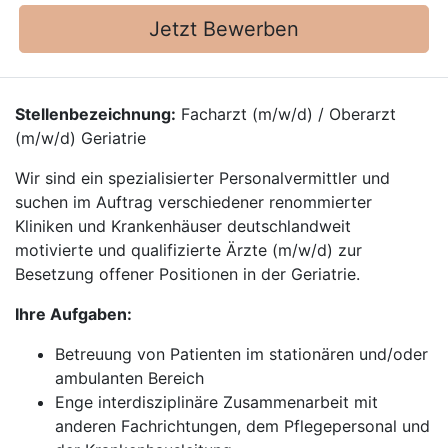
Jetzt Bewerben
Stellenbezeichnung:
Facharzt (m/w/d) / Oberarzt
(m/w/d) Geriatrie
Wir sind ein spezialisierter Personalvermittler und
suchen im Auftrag verschiedener renommierter
Kliniken und Krankenhäuser deutschlandweit
motivierte und qualifizierte Ärzte (m/w/d) zur
Besetzung offener Positionen in der Geriatrie.
Ihre Aufgaben:
Betreuung von Patienten im stationären und/oder
ambulanten Bereich
Enge interdisziplinäre Zusammenarbeit mit
anderen Fachrichtungen, dem Pflegepersonal und