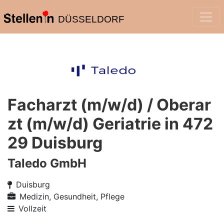
DÜSSELDORF
Facharzt (m/w/d) / Oberar
zt (m/w/d) Geriatrie in 472
29 Duisburg
Taledo GmbH
Duisburg
Medizin, Gesundheit, Pflege
Vollzeit