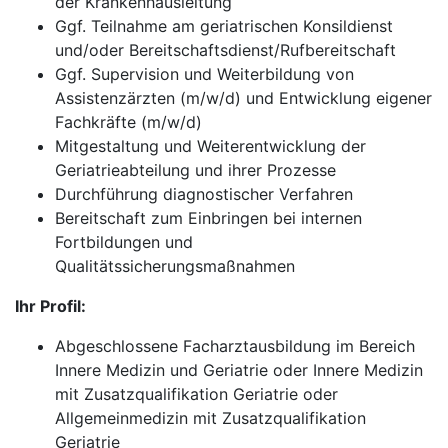
der Krankenhausleitung
Ggf. Teilnahme am geriatrischen Konsildienst
und/oder Bereitschaftsdienst/Rufbereitschaft
Ggf. Supervision und Weiterbildung von
Assistenzärzten (m/w/d) und Entwicklung eigener
Fachkräfte (m/w/d)
Mitgestaltung und Weiterentwicklung der
Geriatrieabteilung und ihrer Prozesse
Durchführung diagnostischer Verfahren
Bereitschaft zum Einbringen bei internen
Fortbildungen und
Qualitätssicherungsmaßnahmen
Ihr Profil:
Abgeschlossene Facharztausbildung im Bereich
Innere Medizin und Geriatrie oder Innere Medizin
mit Zusatzqualifikation Geriatrie oder
Allgemeinmedizin mit Zusatzqualifikation
Geriatrie