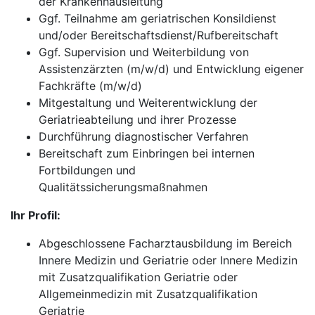
der Krankenhausleitung
Ggf. Teilnahme am geriatrischen Konsildienst
und/oder Bereitschaftsdienst/Rufbereitschaft
Ggf. Supervision und Weiterbildung von
Assistenzärzten (m/w/d) und Entwicklung eigener
Fachkräfte (m/w/d)
Mitgestaltung und Weiterentwicklung der
Geriatrieabteilung und ihrer Prozesse
Durchführung diagnostischer Verfahren
Bereitschaft zum Einbringen bei internen
Fortbildungen und
Qualitätssicherungsmaßnahmen
Ihr Profil:
Abgeschlossene Facharztausbildung im Bereich
Innere Medizin und Geriatrie oder Innere Medizin
mit Zusatzqualifikation Geriatrie oder
Allgemeinmedizin mit Zusatzqualifikation
Geriatrie