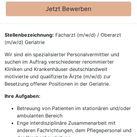
Jetzt Bewerben
Stellenbezeichnung:
Facharzt (m/w/d) / Oberarzt
(m/w/d) Geriatrie
Wir sind ein spezialisierter Personalvermittler und
suchen im Auftrag verschiedener renommierter
Kliniken und Krankenhäuser deutschlandweit
motivierte und qualifizierte Ärzte (m/w/d) zur
Besetzung offener Positionen in der Geriatrie.
Ihre Aufgaben:
Betreuung von Patienten im stationären und/oder
ambulanten Bereich
Enge interdisziplinäre Zusammenarbeit mit
anderen Fachrichtungen, dem Pflegepersonal und