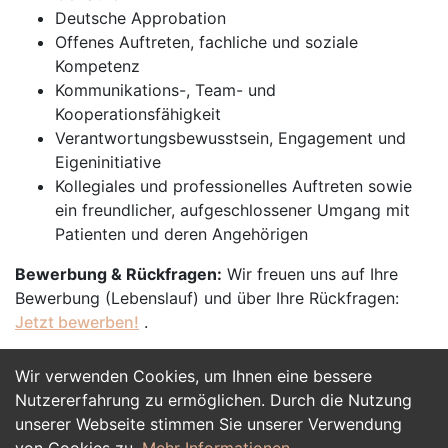
Deutsche Approbation
Offenes Auftreten, fachliche und soziale
Kompetenz
Kommunikations-, Team- und
Kooperationsfähigkeit
Verantwortungsbewusstsein, Engagement und
Eigeninitiative
Kollegiales und professionelles Auftreten sowie
ein freundlicher, aufgeschlossener Umgang mit
Patienten und deren Angehörigen
Bewerbung & Rückfragen:
Wir freuen uns auf Ihre
Bewerbung (Lebenslauf) und über Ihre Rückfragen:
Jetzt bewerben!
.
Wir verwenden Cookies, um Ihnen eine bessere
Jetzt Bewerben
Nutzererfahrung zu ermöglichen. Durch die Nutzung
unserer Webseite stimmen Sie unserer Verwendung