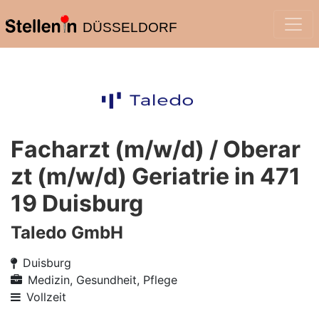
DÜSSELDORF
Facharzt (m/w/d) / Oberar
zt (m/w/d) Geriatrie in 471
19 Duisburg
Taledo GmbH
Duisburg
Medizin, Gesundheit, Pflege
Vollzeit