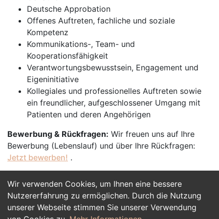
Deutsche Approbation
Offenes Auftreten, fachliche und soziale
Kompetenz
Kommunikations-, Team- und
Kooperationsfähigkeit
Verantwortungsbewusstsein, Engagement und
Eigeninitiative
Kollegiales und professionelles Auftreten sowie
ein freundlicher, aufgeschlossener Umgang mit
Patienten und deren Angehörigen
Bewerbung & Rückfragen:
Wir freuen uns auf Ihre
Bewerbung (Lebenslauf) und über Ihre Rückfragen:
Jetzt bewerben!
.
Wir verwenden Cookies, um Ihnen eine bessere
Jetzt Bewerben
Nutzererfahrung zu ermöglichen. Durch die Nutzung
unserer Webseite stimmen Sie unserer Verwendung