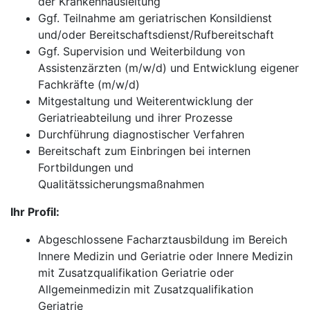
der Krankenhausleitung
Ggf. Teilnahme am geriatrischen Konsildienst
und/oder Bereitschaftsdienst/Rufbereitschaft
Ggf. Supervision und Weiterbildung von
Assistenzärzten (m/w/d) und Entwicklung eigener
Fachkräfte (m/w/d)
Mitgestaltung und Weiterentwicklung der
Geriatrieabteilung und ihrer Prozesse
Durchführung diagnostischer Verfahren
Bereitschaft zum Einbringen bei internen
Fortbildungen und
Qualitätssicherungsmaßnahmen
Ihr Profil:
Abgeschlossene Facharztausbildung im Bereich
Innere Medizin und Geriatrie oder Innere Medizin
mit Zusatzqualifikation Geriatrie oder
Allgemeinmedizin mit Zusatzqualifikation
Geriatrie