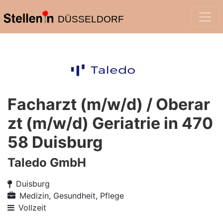
DÜSSELDORF
Facharzt (m/w/d) / Oberar
zt (m/w/d) Geriatrie in 470
58 Duisburg
Taledo GmbH
Duisburg
Medizin, Gesundheit, Pflege
Vollzeit