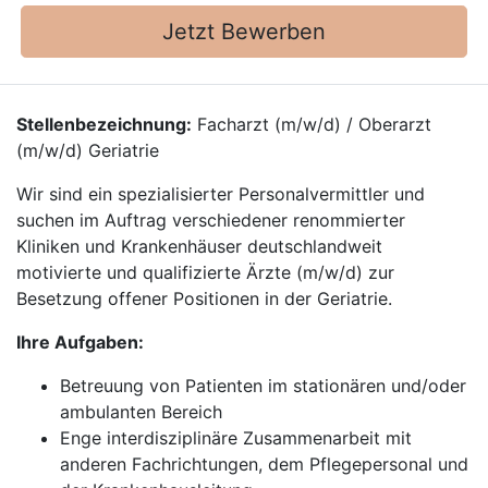
Jetzt Bewerben
Stellenbezeichnung:
Facharzt (m/w/d) / Oberarzt
(m/w/d) Geriatrie
Wir sind ein spezialisierter Personalvermittler und
suchen im Auftrag verschiedener renommierter
Kliniken und Krankenhäuser deutschlandweit
motivierte und qualifizierte Ärzte (m/w/d) zur
Besetzung offener Positionen in der Geriatrie.
Ihre Aufgaben:
Betreuung von Patienten im stationären und/oder
ambulanten Bereich
Enge interdisziplinäre Zusammenarbeit mit
anderen Fachrichtungen, dem Pflegepersonal und