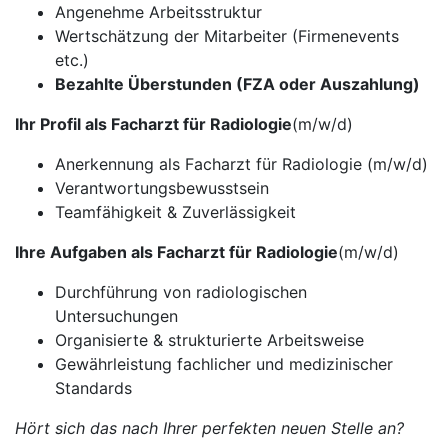
Angenehme Arbeitsstruktur
Wertschätzung der Mitarbeiter (Firmenevents
etc.)
Bezahlte Überstunden (FZA oder Auszahlung)
Ihr Profil als Facharzt für Radiologie
(m/w/d)
Anerkennung als Facharzt für Radiologie (m/w/d)
Verantwortungsbewusstsein
Teamfähigkeit & Zuverlässigkeit
Ihre Aufgaben als Facharzt für Radiologie
(m/w/d)
Durchführung von radiologischen
Untersuchungen
Organisierte & strukturierte Arbeitsweise
Gewährleistung fachlicher und medizinischer
Standards
Hört sich das nach Ihrer perfekten neuen Stelle an?