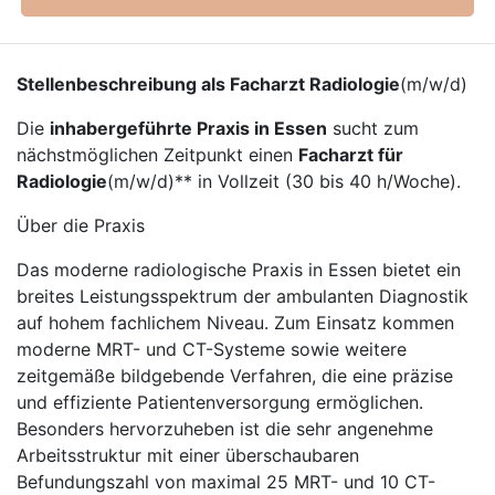
Stellenbeschreibung als Facharzt Radiologie
(m/w/d)
Die
inhabergeführte Praxis in Essen
sucht zum
nächstmöglichen Zeitpunkt einen
Facharzt für
Radiologie
(m/w/d)** in Vollzeit (30 bis 40 h/Woche).
Über die Praxis
Das moderne radiologische Praxis in Essen bietet ein
breites Leistungsspektrum der ambulanten Diagnostik
auf hohem fachlichem Niveau. Zum Einsatz kommen
moderne MRT- und CT-Systeme sowie weitere
zeitgemäße bildgebende Verfahren, die eine präzise
und effiziente Patientenversorgung ermöglichen.
Besonders hervorzuheben ist die sehr angenehme
Arbeitsstruktur mit einer überschaubaren
Befundungszahl von maximal 25 MRT- und 10 CT-