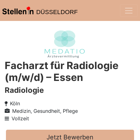
DÜSSELDORF
Facharzt für Radiologie
(m/w/d) – Essen
Radiologie
Köln
Medizin, Gesundheit, Pflege
Vollzeit
Jetzt Bewerben