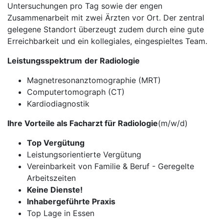
Untersuchungen pro Tag sowie der engen
Zusammenarbeit mit zwei Ärzten vor Ort. Der zentral
gelegene Standort überzeugt zudem durch eine gute
Erreichbarkeit und ein kollegiales, eingespieltes Team.
Leistungsspektrum
der Radiologie
Magnetresonanztomographie (MRT)
Computertomograph (CT)
Kardiodiagnostik
Ihre Vorteile als Facharzt für Radiologie
(m/w/d)
Top Vergütung
Leistungsorientierte Vergütung
Vereinbarkeit von Familie & Beruf - Geregelte
Arbeitszeiten
Keine Dienste!
Inhabergeführte Praxis
Top Lage in Essen