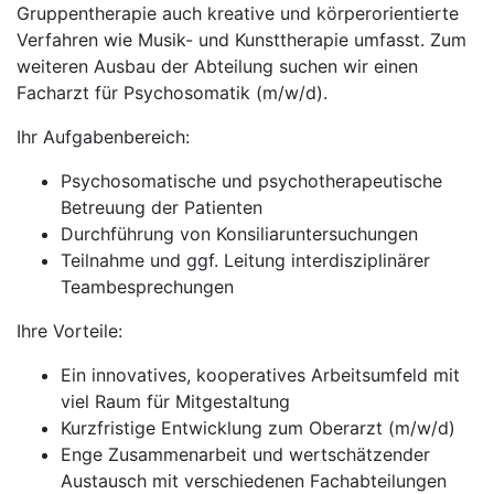
Gruppentherapie auch kreative und körperorientierte
Verfahren wie Musik- und Kunsttherapie umfasst. Zum
weiteren Ausbau der Abteilung suchen wir einen
Facharzt für Psychosomatik (m/w/d).
Ihr Aufgabenbereich:
Psychosomatische und psychotherapeutische
Betreuung der Patienten
Durchführung von Konsiliaruntersuchungen
Teilnahme und ggf. Leitung interdisziplinärer
Teambesprechungen
Ihre Vorteile:
Ein innovatives, kooperatives Arbeitsumfeld mit
viel Raum für Mitgestaltung
Kurzfristige Entwicklung zum Oberarzt (m/w/d)
Enge Zusammenarbeit und wertschätzender
Austausch mit verschiedenen Fachabteilungen