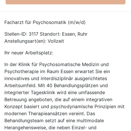
Facharzt für Psychosomatik (m/w/d)
Stellen-ID: 3117 Standort: Essen, Ruhr
Anstellungsart(en): Vollzeit
Ihr neuer Arbeitsplatz:
In der Klinik für Psychosomatische Medizin und
Psychotherapie im Raum Essen erwartet Sie ein
innovatives und interdisziplinär ausgerichtetes
Arbeitsumfeld. Mit 40 Behandlungsplätzen und
integrierter Tagesklinik wird eine umfassende
Betreuung angeboten, die auf einem integrativen
Konzept basiert und psychodynamische Prinzipien mit
modernen Therapieansätzen vereint. Das
Behandlungsteam setzt auf eine multimodale
Herangehensweise, die neben Einzel- und