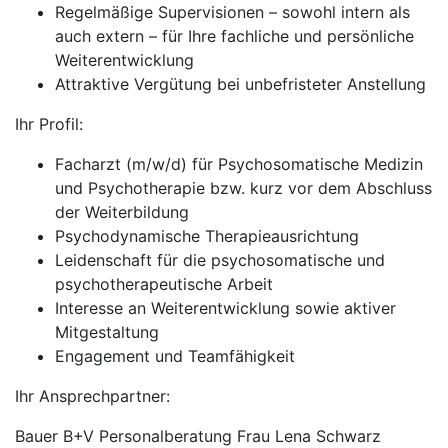
Regelmäßige Supervisionen – sowohl intern als
auch extern – für Ihre fachliche und persönliche
Weiterentwicklung
Attraktive Vergütung bei unbefristeter Anstellung
Ihr Profil:
Facharzt (m/w/d) für Psychosomatische Medizin
und Psychotherapie bzw. kurz vor dem Abschluss
der Weiterbildung
Psychodynamische Therapieausrichtung
Leidenschaft für die psychosomatische und
psychotherapeutische Arbeit
Interesse an Weiterentwicklung sowie aktiver
Mitgestaltung
Engagement und Teamfähigkeit
Ihr Ansprechpartner:
Bauer B+V Personalberatung Frau Lena Schwarz