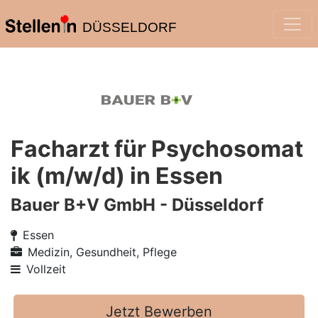
DÜSSELDORF
Facharzt für Psychosomat
ik (m/w/d) in Essen
Bauer B+V GmbH - Düsseldorf
Essen
Medizin, Gesundheit, Pflege
Vollzeit
Jetzt Bewerben