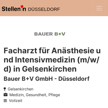
DÜSSELDORF
Facharzt für Anästhesie u
nd Intensivmedizin (m/w/
d) in Gelsenkirchen
Bauer B+V GmbH - Düsseldorf
Gelsenkirchen
Medizin, Gesundheit, Pflege
Vollzeit