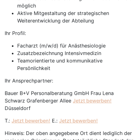
möglich
Aktive Mitgestaltung der strategischen
Weiterentwicklung der Abteilung
Ihr Profil:
Facharzt (m/w/d) für Anästhesiologie
Zusatzbezeichnung Intensivmedizin
Teamorientierte und kommunikative
Persönlichkeit
Ihr Ansprechpartner:
Bauer B+V Personalberatung GmbH Frau Lena
Schwarz Grafenberger Allee
Jetzt bewerben!
Düsseldorf
T.:
Jetzt bewerben!
E.:
Jetzt bewerben!
Hinweis: Der oben angegebene Ort dient lediglich der