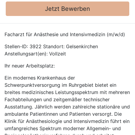
Jetzt Bewerben
Facharzt für Anästhesie und Intensivmedizin (m/w/d)
Stellen-ID: 3922 Standort: Gelsenkirchen
Anstellungsart(en): Vollzeit
Ihr neuer Arbeitsplatz:
Ein modernes Krankenhaus der
Schwerpunktversorgung im Ruhrgebiet bietet ein
breites medizinisches Leistungsspektrum mit mehreren
Fachabteilungen und zeitgemäßer technischer
Ausstattung. Jährlich werden zahlreiche stationäre und
ambulante Patientinnen und Patienten versorgt. Die
Klinik für Anästhesiologie und Intensivmedizin führt ein
umfangreiches Spektrum moderner Allgemein- und