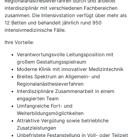
Regionalanästhesieverfahren durch und arbeitet
interdisziplinär mit verschiedenen Fachbereichen
zusammen. Die Intensivstation verfügt über mehr als
12 Betten und behandelt jährlich rund 950
intensivmedizinische Fälle.
Ihre Vorteile:
Verantwortungsvolle Leitungsposition mit
großem Gestaltungsspielraum
Moderne Klinik mit innovativer Medizintechnik
Breites Spektrum an Allgemein- und
Regionalanästhesieverfahren
Interdisziplinäre Zusammenarbeit in einem
engagierten Team
Umfangreiche Fort- und
Weiterbildungsmöglichkeiten
Attraktive Vergütung sowie betriebliche
Zusatzleistungen
Unbefristete Festanstellung in Voll- oder Teilzeit