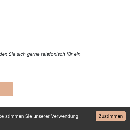
en Sie sich gerne telefonisch für ein
ite stimmen Sie unserer Verwendung
Zustimmen