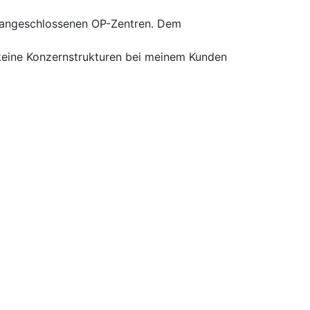
 angeschlossenen OP-Zentren. Dem
keine Konzernstrukturen bei meinem Kunden