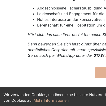
Abgeschlossene Facharztausbildung 
Leidenschaft und Engagement für die
Hohes Interesse an der konservative
Bereitschaft für eine Hospitation um 
Hört sich das nach Ihrer perfekten neuen St
Dann bewerben Sie sich jetzt direkt über da
persönliches Gespräch mit Ihrem spezialisie
Gerne auch per WhatsApp unter der
0173/
Wir verwenden Cookies, um Ihnen eine bessere Nutzerer
von Cookies zu.
Mehr Informationen