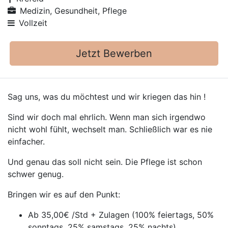
Medizin, Gesundheit, Pflege
Vollzeit
Jetzt Bewerben
Sag uns, was du möchtest und wir kriegen das hin !
Sind wir doch mal ehrlich. Wenn man sich irgendwo
nicht wohl fühlt, wechselt man. Schließlich war es nie
einfacher.
Und genau das soll nicht sein. Die Pflege ist schon
schwer genug.
Bringen wir es auf den Punkt:
Ab 35,00€ /Std + Zulagen (100% feiertags, 50%
sonntags, 25% samstags, 25% nachts)