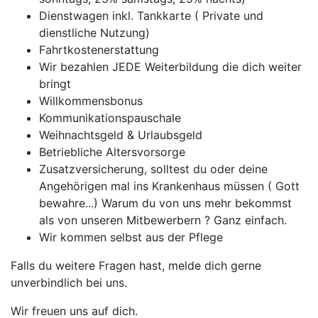
Dienstwagen inkl. Tankkarte ( Private und
dienstliche Nutzung)
Fahrtkostenerstattung
Wir bezahlen JEDE Weiterbildung die dich weiter
bringt
Willkommensbonus
Kommunikationspauschale
Weihnachtsgeld & Urlaubsgeld
Betriebliche Altersvorsorge
Zusatzversicherung, solltest du oder deine
Angehörigen mal ins Krankenhaus müssen ( Gott
bewahre...) Warum du von uns mehr bekommst
als von unseren Mitbewerbern ? Ganz einfach.
Wir kommen selbst aus der Pflege
Falls du weitere Fragen hast, melde dich gerne
unverbindlich bei uns.
Wir freuen uns auf dich.