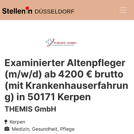
DÜSSELDORF
Examinierter Altenpfleger
(m/w/d) ab 4200 € brutto
(mit Krankenhauserfahrun
g) in 50171 Kerpen
THEMIS GmbH
Kerpen
Medizin, Gesundheit, Pflege