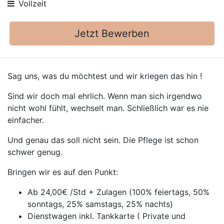
Vollzeit
Jetzt Bewerben
Sag uns, was du möchtest und wir kriegen das hin !
Sind wir doch mal ehrlich. Wenn man sich irgendwo
nicht wohl fühlt, wechselt man. Schließlich war es nie
einfacher.
Und genau das soll nicht sein. Die Pflege ist schon
schwer genug.
Bringen wir es auf den Punkt:
Ab 24,00€ /Std + Zulagen (100% feiertags, 50%
sonntags, 25% samstags, 25% nachts)
Dienstwagen inkl. Tankkarte ( Private und