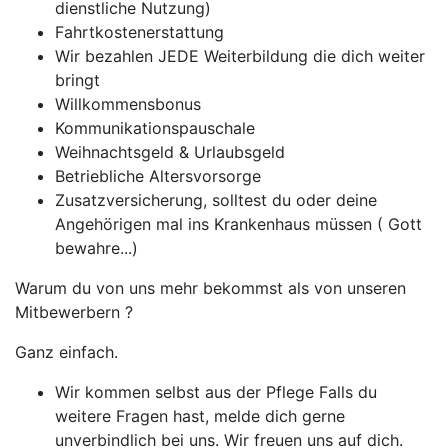
dienstliche Nutzung)
Fahrtkostenerstattung
Wir bezahlen JEDE Weiterbildung die dich weiter
bringt
Willkommensbonus
Kommunikationspauschale
Weihnachtsgeld & Urlaubsgeld
Betriebliche Altersvorsorge
Zusatzversicherung, solltest du oder deine
Angehörigen mal ins Krankenhaus müssen ( Gott
bewahre...)
Warum du von uns mehr bekommst als von unseren
Mitbewerbern ?
Ganz einfach.
Wir kommen selbst aus der Pflege Falls du
weitere Fragen hast, melde dich gerne
unverbindlich bei uns. Wir freuen uns auf dich.