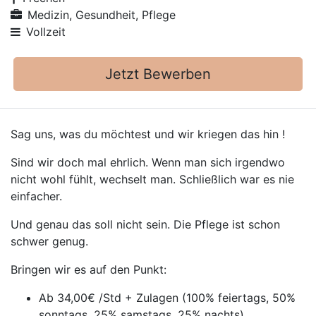
Medizin, Gesundheit, Pflege
Vollzeit
Jetzt Bewerben
Sag uns, was du möchtest und wir kriegen das hin !
Sind wir doch mal ehrlich. Wenn man sich irgendwo
nicht wohl fühlt, wechselt man. Schließlich war es nie
einfacher.
Und genau das soll nicht sein. Die Pflege ist schon
schwer genug.
Bringen wir es auf den Punkt:
Ab 34,00€ /Std + Zulagen (100% feiertags, 50%
sonntags, 25% samstags, 25% nachts)