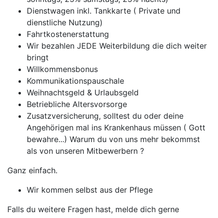
Dienstwagen inkl. Tankkarte ( Private und
dienstliche Nutzung)
Fahrtkostenerstattung
Wir bezahlen JEDE Weiterbildung die dich weiter
bringt
Willkommensbonus
Kommunikationspauschale
Weihnachtsgeld & Urlaubsgeld
Betriebliche Altersvorsorge
Zusatzversicherung, solltest du oder deine
Angehörigen mal ins Krankenhaus müssen ( Gott
bewahre...) Warum du von uns mehr bekommst
als von unseren Mitbewerbern ?
Ganz einfach.
Wir kommen selbst aus der Pflege
Falls du weitere Fragen hast, melde dich gerne