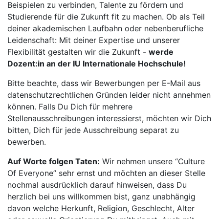
Beispielen zu verbinden, Talente zu fördern und
Studierende für die Zukunft fit zu machen. Ob als Teil
deiner akademischen Laufbahn oder nebenberufliche
Leidenschaft: Mit deiner Expertise und unserer
Flexibilität gestalten wir die Zukunft -
werde
Dozent:in an der IU Internationale Hochschule!
Bitte beachte, dass wir Bewerbungen per E-Mail aus
datenschutzrechtlichen Gründen leider nicht annehmen
können. Falls Du Dich für mehrere
Stellenausschreibungen interessierst, möchten wir Dich
bitten, Dich für jede Ausschreibung separat zu
bewerben.
Auf Worte folgen Taten:
Wir nehmen unsere “Culture
Of Everyone” sehr ernst und möchten an dieser Stelle
nochmal ausdrücklich darauf hinweisen, dass Du
herzlich bei uns willkommen bist, ganz unabhängig
davon welche Herkunft, Religion, Geschlecht, Alter