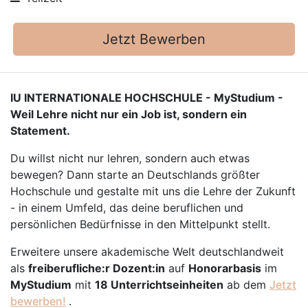
Jetzt Bewerben
IU INTERNATIONALE HOCHSCHULE - MyStudium -
Weil Lehre nicht nur ein Job ist, sondern ein
Statement.
Du willst nicht nur lehren, sondern auch etwas
bewegen? Dann starte an Deutschlands größter
Hochschule und gestalte mit uns die Lehre der Zukunft
- in einem Umfeld, das deine beruflichen und
persönlichen Bedürfnisse in den Mittelpunkt stellt.
Erweitere unsere akademische Welt deutschlandweit
als
freiberufliche:r Dozent:in
auf
Honorarbasis
im
MyStudium
mit
18 Unterrichtseinheiten
ab dem
Jetzt
bewerben!
.