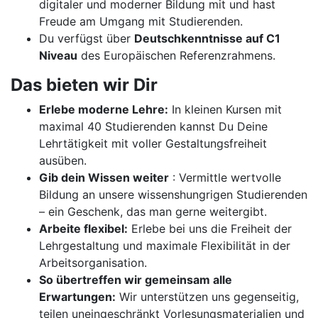
digitaler und moderner Bildung mit und hast
Freude am Umgang mit Studierenden.
Du verfügst über
Deutschkenntnisse auf C1
Niveau
des Europäischen Referenzrahmens.
Das bieten wir Dir
Erlebe moderne Lehre:
In kleinen Kursen mit
maximal 40 Studierenden kannst Du Deine
Lehrtätigkeit mit voller Gestaltungsfreiheit
ausüben.
Gib dein Wissen weiter
: Vermittle wertvolle
Bildung an unsere wissenshungrigen Studierenden
– ein Geschenk, das man gerne weitergibt.
Arbeite flexibel:
Erlebe bei uns die Freiheit der
Lehrgestaltung und maximale Flexibilität in der
Arbeitsorganisation.
So übertreffen wir gemeinsam alle
Erwartungen:
Wir unterstützen uns gegenseitig,
teilen uneingeschränkt Vorlesungsmaterialien und