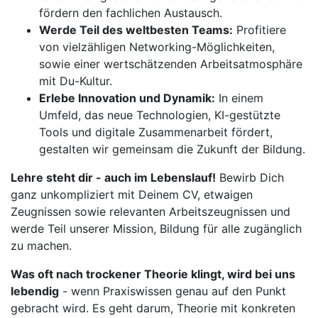
fördern den fachlichen Austausch.
Werde Teil des weltbesten Teams:
Profitiere
von vielzähligen Networking-Möglichkeiten,
sowie einer wertschätzenden Arbeitsatmosphäre
mit Du-Kultur.
Erlebe Innovation und Dynamik:
In einem
Umfeld, das neue Technologien, KI-gestützte
Tools und digitale Zusammenarbeit fördert,
gestalten wir gemeinsam die Zukunft der Bildung.
Lehre steht dir - auch im Lebenslauf!
Bewirb Dich
ganz unkompliziert mit Deinem CV, etwaigen
Zeugnissen sowie relevanten Arbeitszeugnissen und
werde Teil unserer Mission, Bildung für alle zugänglich
zu machen.
Was oft nach trockener Theorie klingt, wird bei uns
lebendig
- wenn Praxiswissen genau auf den Punkt
gebracht wird. Es geht darum, Theorie mit konkreten