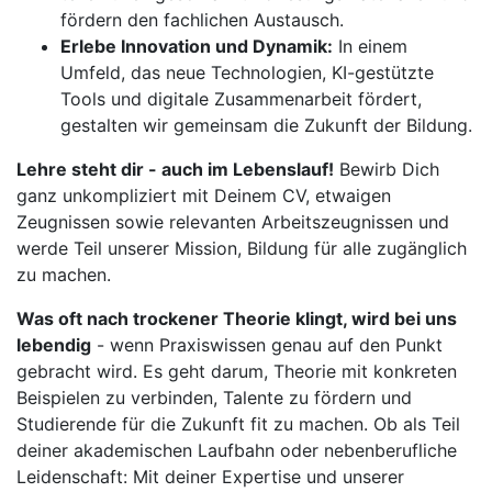
fördern den fachlichen Austausch.
Erlebe Innovation und Dynamik:
In einem
Umfeld, das neue Technologien, KI-gestützte
Tools und digitale Zusammenarbeit fördert,
gestalten wir gemeinsam die Zukunft der Bildung.
Lehre steht dir - auch im Lebenslauf!
Bewirb Dich
ganz unkompliziert mit Deinem CV, etwaigen
Zeugnissen sowie relevanten Arbeitszeugnissen und
werde Teil unserer Mission, Bildung für alle zugänglich
zu machen.
Was oft nach trockener Theorie klingt, wird bei uns
lebendig
- wenn Praxiswissen genau auf den Punkt
gebracht wird. Es geht darum, Theorie mit konkreten
Beispielen zu verbinden, Talente zu fördern und
Studierende für die Zukunft fit zu machen. Ob als Teil
deiner akademischen Laufbahn oder nebenberufliche
Leidenschaft: Mit deiner Expertise und unserer