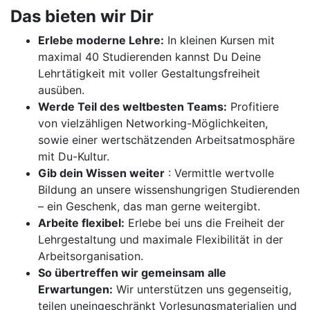
Das bieten wir Dir
Erlebe moderne Lehre:
In kleinen Kursen mit
maximal 40 Studierenden kannst Du Deine
Lehrtätigkeit mit voller Gestaltungsfreiheit
ausüben.
Werde Teil des weltbesten Teams:
Profitiere
von vielzähligen Networking-Möglichkeiten,
sowie einer wertschätzenden Arbeitsatmosphäre
mit Du-Kultur.
Gib dein Wissen weiter
: Vermittle wertvolle
Bildung an unsere wissenshungrigen Studierenden
– ein Geschenk, das man gerne weitergibt.
Arbeite flexibel:
Erlebe bei uns die Freiheit der
Lehrgestaltung und maximale Flexibilität in der
Arbeitsorganisation.
So übertreffen wir gemeinsam alle
Erwartungen:
Wir unterstützen uns gegenseitig,
teilen uneingeschränkt Vorlesungsmaterialien und