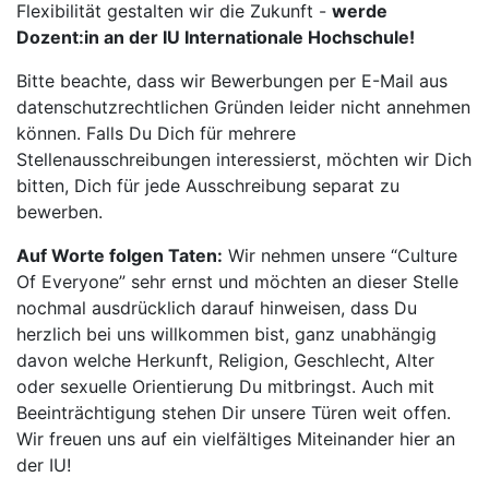
Flexibilität gestalten wir die Zukunft -
werde
Dozent:in an der IU Internationale Hochschule!
Bitte beachte, dass wir Bewerbungen per E-Mail aus
datenschutzrechtlichen Gründen leider nicht annehmen
können. Falls Du Dich für mehrere
Stellenausschreibungen interessierst, möchten wir Dich
bitten, Dich für jede Ausschreibung separat zu
bewerben.
Auf Worte folgen Taten:
Wir nehmen unsere “Culture
Of Everyone” sehr ernst und möchten an dieser Stelle
nochmal ausdrücklich darauf hinweisen, dass Du
herzlich bei uns willkommen bist, ganz unabhängig
davon welche Herkunft, Religion, Geschlecht, Alter
oder sexuelle Orientierung Du mitbringst. Auch mit
Beeinträchtigung stehen Dir unsere Türen weit offen.
Wir freuen uns auf ein vielfältiges Miteinander hier an
der IU!