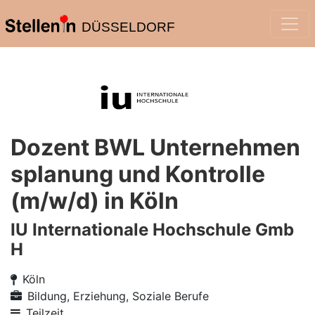
DÜSSELDORF
Dozent BWL Unternehmen
splanung und Kontrolle
(m/w/d) in Köln
IU Internationale Hochschule Gmb
H
Köln
Bildung, Erziehung, Soziale Berufe
Teilzeit