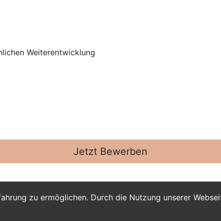
nlichen Weiterentwicklung
Jetzt Bewerben
fahrung zu ermöglichen. Durch die Nutzung unserer Webse