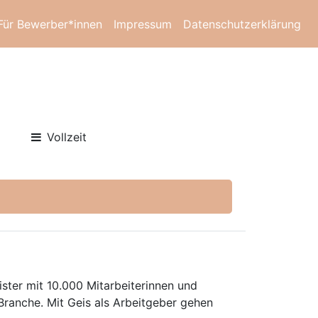
Für Bewerber*innen
Impressum
Datenschutzerklärung
Vollzeit
ister mit 10.000 Mitarbeiterinnen und
Branche. Mit Geis als Arbeitgeber gehen