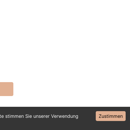
ite stimmen Sie unserer Verwendung
Zustimmen