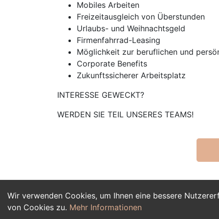
Mobiles Arbeiten
Freizeitausgleich von Überstunden
Urlaubs- und Weihnachtsgeld
Firmenfahrrad-Leasing
Möglichkeit zur beruflichen und persö
Corporate Benefits
Zukunftssicherer Arbeitsplatz
INTERESSE GEWECKT?
WERDEN SIE TEIL UNSERES TEAMS!
Wir verwenden Cookies, um Ihnen eine bessere Nutzerer
von Cookies zu.
Mehr Informationen