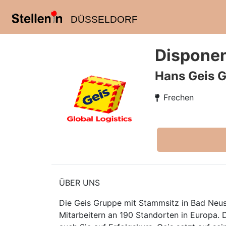
DÜSSELDORF
Disponen
Hans Geis 
Frechen
ÜBER UNS
Die Geis Gruppe mit Stammsitz in Bad Neusta
Mitarbeitern an 190 Standorten in Europa. 