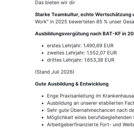
Das bieten wir dir
Starke Teamkultur, echte Wertschätzung u
Work" in 2025 bewerteten 85 % unser Gesam
Ausbildungsvergütung nach BAT-KF in 20
erstes Lehrjahr: 1.490,69 EUR
zweites Lehrjahr: 1.552,07 EUR
drittes Lehrjahr: 1.653,38 EUR
(Stand Juli 2026)
Gute Ausbildung & Entwicklung
Enge Praxisanleitung im Krankenhausa
Ausbildung an unserer etablierten Fac
Sehr gute Übernahmechancen nach de
Möglichkeit eines berufsbegleitenden 
Arbeitgeberfinanzierte Fort- und Wei