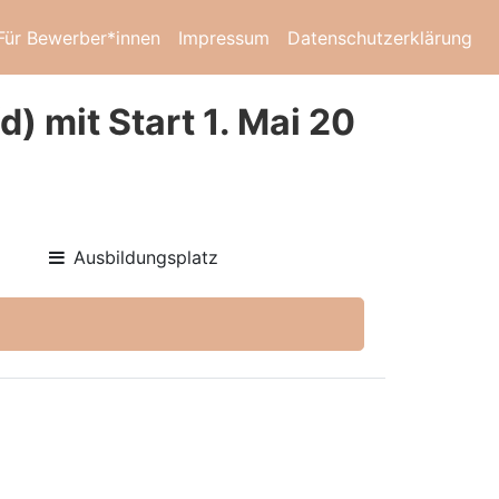
Für Bewerber*innen
Impressum
Datenschutzerklärung
) mit Start 1. Mai 20
Ausbildungsplatz