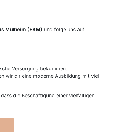
us Mülheim (EKM)
und folge uns auf
nische Versorgung bekommen.
n wir dir eine moderne Ausbildung mit viel
dass die Beschäftigung einer vielfältigen