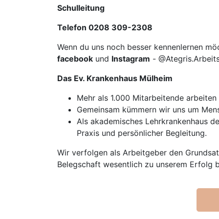
Schulleitung
Telefon 0208 309-2308
Wenn du uns noch besser kennenlernen mö
facebook
und
Instagram
- @Ategris.Arbeit
Das Ev. Krankenhaus Mülheim
Mehr als 1.000 Mitarbeitende arbeiten
Gemeinsam kümmern wir uns um Mensc
Als akademisches Lehrkrankenhaus der
Praxis und persönlicher Begleitung.
Wir verfolgen als Arbeitgeber den Grundsat
Belegschaft wesentlich zu unserem Erfolg b