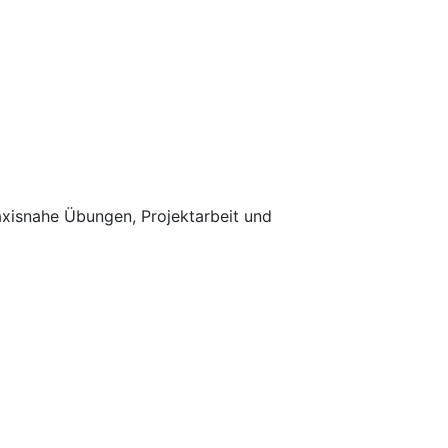
raxisnahe Übungen, Projektarbeit und