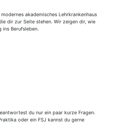
ein modernes akademisches Lehrkrankenhaus
e dir zur Seite stehen. Wir zeigen dir, wie
g ins Berufsleben.
antwortest du nur ein paar kurze Fragen.
raktika oder ein FSJ kannst du gerne