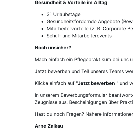
Gesundheit & Vorteile im Alltag
31 Urlaubstage
Gesundheitsfördernde Angebote (Bew
Mitarbeitervorteile (z. B. Corporate Be
Schul- und Mitarbeiterevents
Noch unsicher?
Mach einfach ein Pflegepraktikum bei uns u
Jetzt bewerben und Teil unseres Teams we
Klicke einfach auf "
Jetzt bewerben
" und w
In unserem Bewerbungsformular beantwortes
Zeugnisse aus. Bescheinigungen über Prakt
Hast du noch Fragen? Nähere Informationen
Arne Zalkau