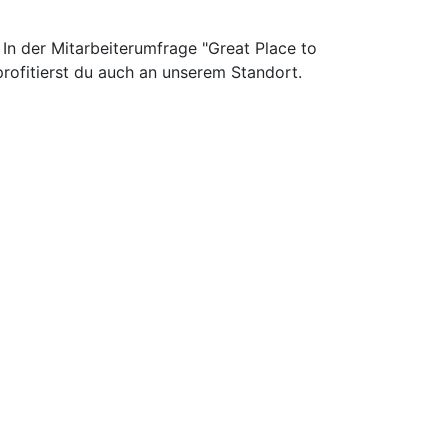
In der Mitarbeiterumfrage "Great Place to
ofitierst du auch an unserem Standort.