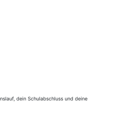
slauf, dein Schulabschluss und deine