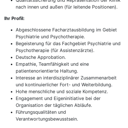
Qualitätssicherung und Repräsentation der Klinik
nach innen und außen (für leitende Positionen).
Ihr Profil:
Abgeschlossene Facharztausbildung im Gebiet
Psychiatrie und Psychotherapie.
Begeisterung für das Fachgebiet Psychiatrie und
Psychotherapie (für Assistenzärzte).
Deutsche Approbation.
Empathie, Teamfähigkeit und eine
patientenorientierte Haltung.
Interesse an interdisziplinärer Zusammenarbeit
und kontinuierlicher Fort- und Weiterbildung.
Hohe menschliche und soziale Kompetenz.
Engagement und Eigeninitiative bei der
Organisation der täglichen Abläufe.
Führungsqualitäten und
Verantwortungsbewusstsein.