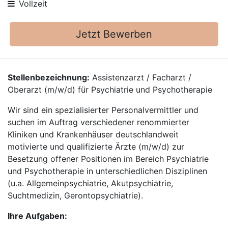
Vollzeit
Jetzt Bewerben
Stellenbezeichnung:
Assistenzarzt / Facharzt /
Oberarzt (m/w/d) für Psychiatrie und Psychotherapie
Wir sind ein spezialisierter Personalvermittler und
suchen im Auftrag verschiedener renommierter
Kliniken und Krankenhäuser deutschlandweit
motivierte und qualifizierte Ärzte (m/w/d) zur
Besetzung offener Positionen im Bereich Psychiatrie
und Psychotherapie in unterschiedlichen Disziplinen
(u.a. Allgemeinpsychiatrie, Akutpsychiatrie,
Suchtmedizin, Gerontopsychiatrie).
Ihre Aufgaben: