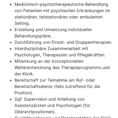
Medizinisch-psychotherapeutische Behandlung
von Patienten mit psychischen Erkrankungen im
stationären, teilstationären oder ambulanten
Setting.
Erstellung und Umsetzung individueller
Behandlungspläne.
Durchführung von Einzel- und Gruppentherapien.
Interdisziplinäre Zusammenarbeit mit
Psychologen, Therapeuten und Pflegekräften.
Mitwirkung an der konzeptionellen
Weiterentwicklung des Therapieprogramms und
der Klinik.
Bereitschaft zur Teilnahme am Ruf- oder
Bereitschaftsdienst (falls zutreffend für die
Position).
Ggf. Supervision und Anleitung von
Assistenzärzten und Psychologen (für
Oberarztpositionen).